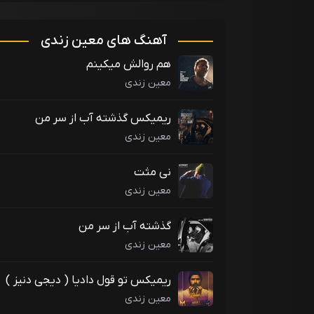
آهنگ های معین زندی
هم روالش میکینم
معین زندی
ریمیکس گذشته آب از سر من
معین زندی
نی مثت
معین زندی
گذشته آب از سر من
معین زندی
ریمیکس تو قول دادیا ( دیجی دنیز )
معین زندی