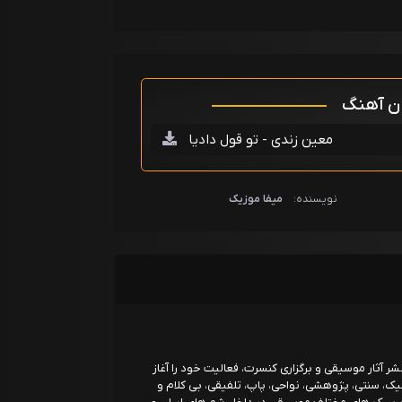
ان آهنگ
معین زندی - تو قول دادیا
نویسنده:
میفا موزیک
۱ در زمینه تولید و نشر آثار موسیقی و برگزاری کنسرت، فعالیت خود را آغاز
یک، سنتی، پژوهشی، نواحی، پاپ، تلفیقی، بی کلام و