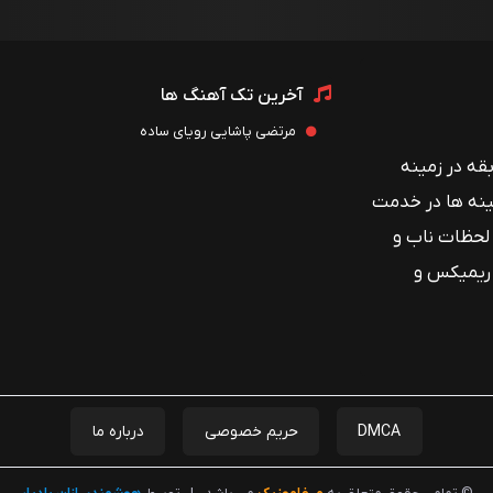
آخرین تک آهنگ ها
مرتضی پاشایی رویای ساده
 با بیش از ۱۲ سال سابقه در زمینه
ینه ها در خدمت
 لحظات ناب و
 ریمیکس و
DMCA
حریم خصوصی
درباره ما