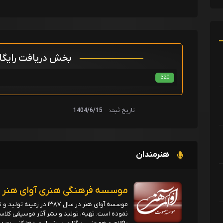
بخش دریافت رایگ
320
تاریخ ثبت:
1404/6/15
هنرمندان
موسسه فرهنگی هنری آوای هنر
موسسه آوای هنر در سال ۳۸۷
نموده است. تهیه، تولید و نشر آثار موسیقی کلاس