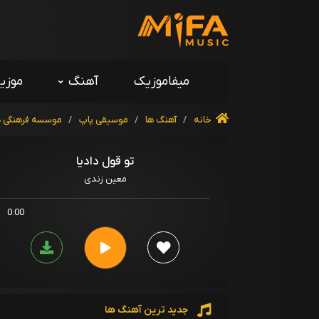
میفاموزیک
آهنگ
موزی
خانه
/
آهنگ ها
/
موسیقی پاپ
/
موسسه فرهنگی هن
تو قول دادیا
معین زندی
0:00
جدید ترین آهنگ ها