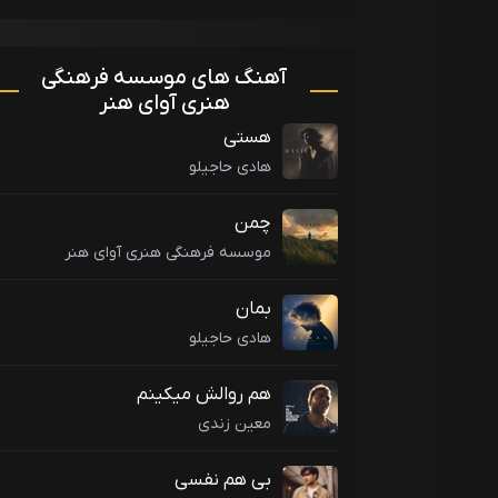
آهنگ های موسسه فرهنگی
هنری آوای هنر
هستی
هادی حاجیلو
چمن
موسسه فرهنگی هنری آوای هنر
بمان
هادی حاجیلو
هم روالش میکینم
معین زندی
بی هم نفسی