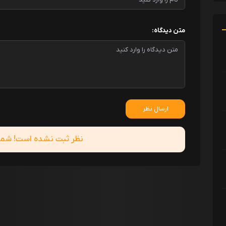
متن دیدگاه:
ارسال نظر
نظر ثبت نشده است! شما ا