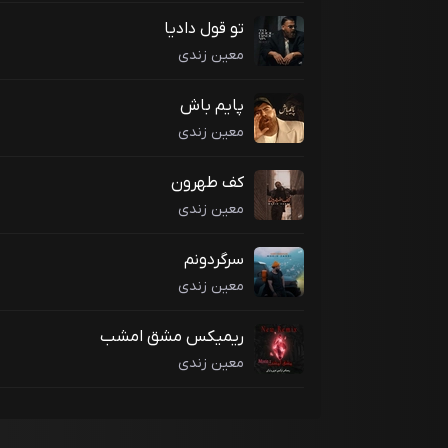
تو قول دادیا
معین زندی
پایم باش
معین زندی
کف طهرون
معین زندی
سرگردونم
معین زندی
ریمیکس مشق امشب
معین زندی