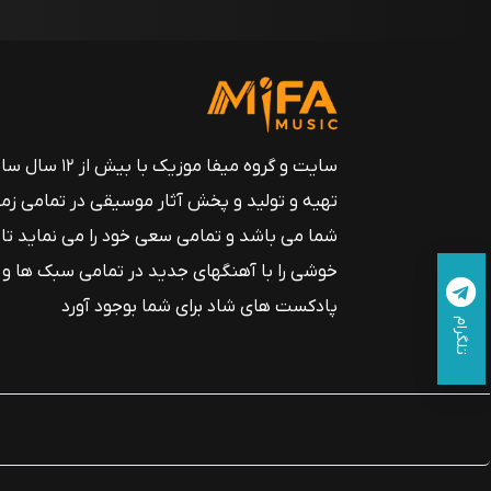
سایت و گروه میفا موزیک
تهیه و تولید و پخش آثار موسیقی در تمامی زم
شما می باشد و تمامی سعی خود را می نماید تا
خوشی را با آهنگهای جدید در تمامی سبک ها و
پادکست های شاد برای شما بوجود آورد
تلگرام