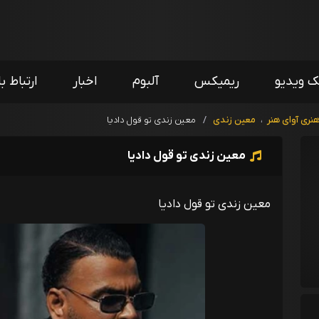
ک ویدیو
ریمیکس
آلبوم
اخبار
ارتباط با
ری آوای هنر
،
معین زندی
/
معین زندی تو قول دادیا
معین زندی تو قول دادیا
معین زندی تو قول دادیا