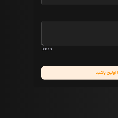
0 / 500
ولین باشید.