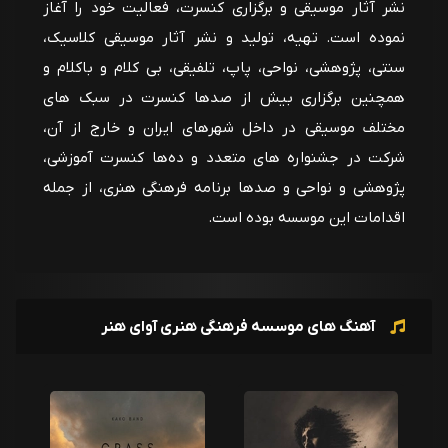
نشر آثار موسیقی و برگزاری کنسرت، فعالیت خود را آغاز
نموده است. تهیه، تولید و نشر آثار موسیقی کلاسیک،
سنتی، پژوهشی، نواحی، پاپ، تلفیقی، بی کلام و باکلام و
همچنین برگزاری بیش از صدها کنسرت در سبک های
مختلف موسیقی در داخل شهرهای ایران و خارج از آن،
شرکت در جشنواره های متعدد و ده‌ها کنسرت آموزشی،
پژوهشی و نواحی و صدها برنامه فرهنگی هنری، از جمله
اقدامات این موسسه بوده است.
آهنگ های موسسه فرهنگی هنری آوای هنر