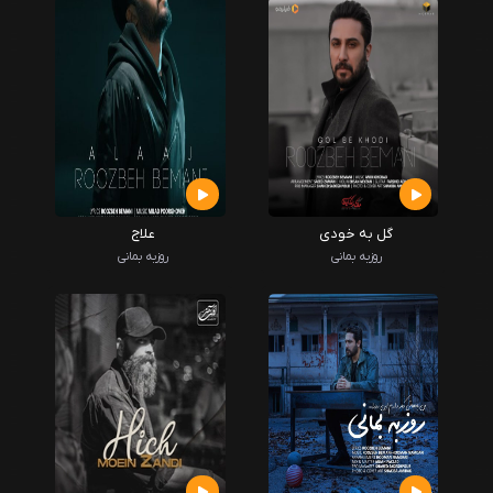
گل به خودی
علاج
روزبه بمانی
روزبه بمانی