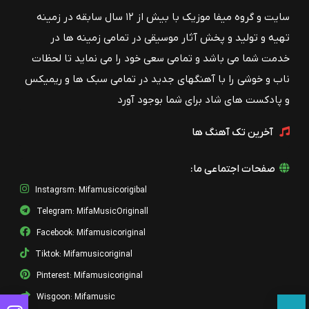
سایت و گروه میفا موزیک با بیش از ۱۲ سال سابقه در زمینه
تهیه و تولید و پخش آثار موسیقی در تمامی زمینه ها در
خدمت شما می باشد و تمامی سعی خود را می نماید تا لحظات
ناب و خوشی را با آهنگهای جدید در تمامی سبک ها و ریمیکس
و پادکست های شاد برای شما بوجود آورد
آخرین تک آهنگ ها
صفحات اجتماعی ما:
Instagrsm: Mifamusicorigibal
Telegram: MifaMusicOriginall
Facebook: Mifamusicoriginal
Tiktok: Mifamusicoriginal
Pinterest: Mifamusicoriginal
Wisgoon: Mifamusic