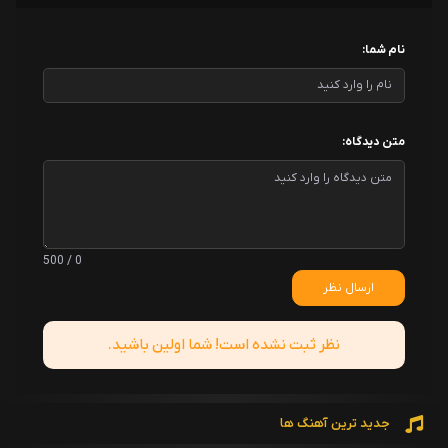
نام شما:
متن دیدگاه:
0 / 500
ارسال نظر
نظر ثبت نشده است! شما اولین باشید.
جدید ترین آهنگ ها