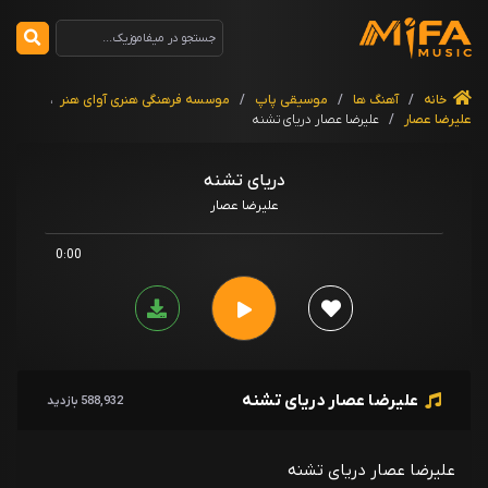
خانه
/
آهنگ ها
/
موسیقی پاپ
/
موسسه فرهنگی هنری آوای هنر
،
علیرضا عصار
/
علیرضا عصار دریای تشنه
دریای تشنه
علیرضا عصار
0:00
علیرضا عصار دریای تشنه
588,932 بازدید
علیرضا عصار دریای تشنه