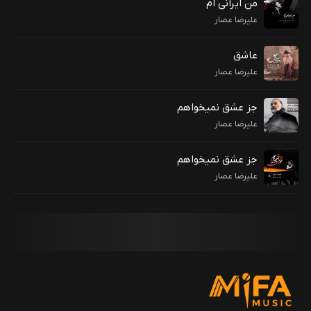
من ایرانی ام
علیرضا عصار
عاشق
علیرضا عصار
جز عشق نمیخواهم
علیرضا عصار
جز عشق نمیخواهم
علیرضا عصار