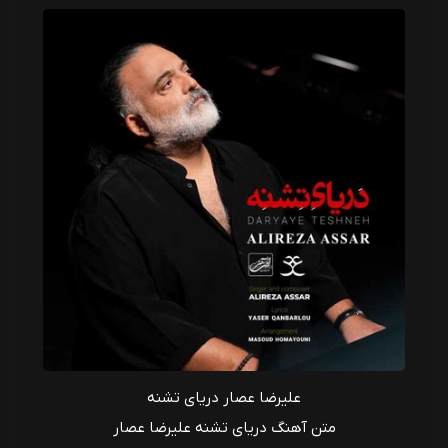
علیرضا عصار دریای تشنه
متن آهنگ دریای تشنه علیرضا عصار