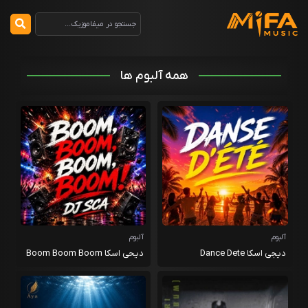
همه آلبوم ها
آلبوم
آلبوم
دیجی اسکا Dance Dete
دیحی اسکا Boom Boom Boom