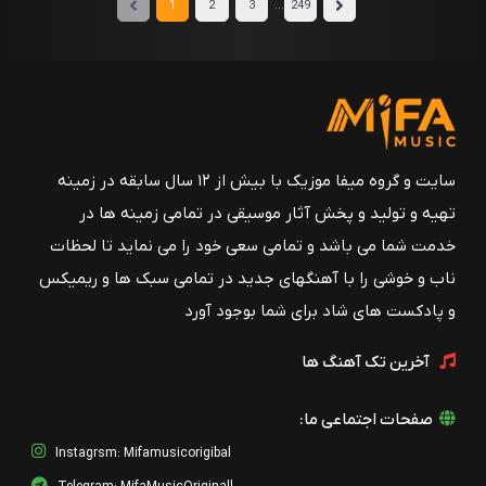
...
1
2
3
249
سایت و گروه میفا موزیک با بیش از ۱۲ سال سابقه در زمینه
تهیه و تولید و پخش آثار موسیقی در تمامی زمینه ها در
خدمت شما می باشد و تمامی سعی خود را می نماید تا لحظات
ناب و خوشی را با آهنگهای جدید در تمامی سبک ها و ریمیکس
و پادکست های شاد برای شما بوجود آورد
آخرین تک آهنگ ها
صفحات اجتماعی ما:
Instagrsm: Mifamusicorigibal