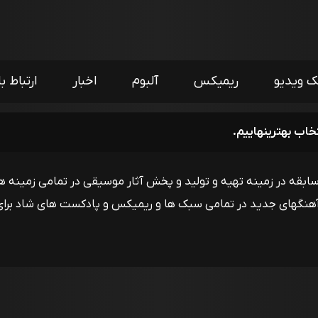
ک ویدیو
ریمیکس
آلبوم
اخبار
ارتباط با
خاب بهترینهاییم.
گروه میفا موزیک با بیش از ۱۲ سال سابقه در زمینه تهیه و تولید و پخش آثار موسیقی در
ا آهنگهای جدید در تمامی سبک ها و ریمیکس و پادکست های شاد برای 