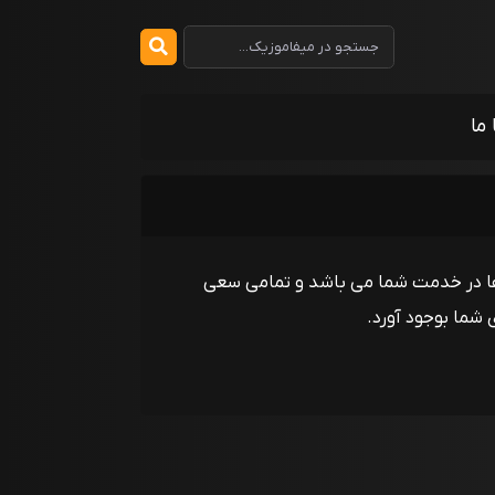
 ما
 تمامی زمینه ها در خدمت شما می باشد و تمامی سعی
شما بوجود آورد.