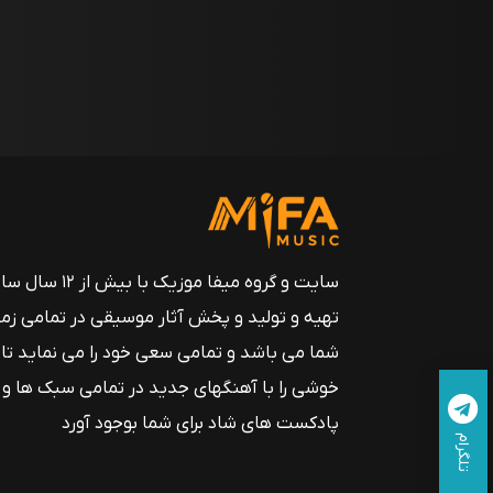
سایت و گروه میفا موزیک
تهیه و تولید و پخش آثار موسیقی در تمامی زم
شما می باشد و تمامی سعی خود را می نماید تا
خوشی را با آهنگهای جدید در تمامی سبک ها و
پادکست های شاد برای شما بوجود آورد
تلگرام