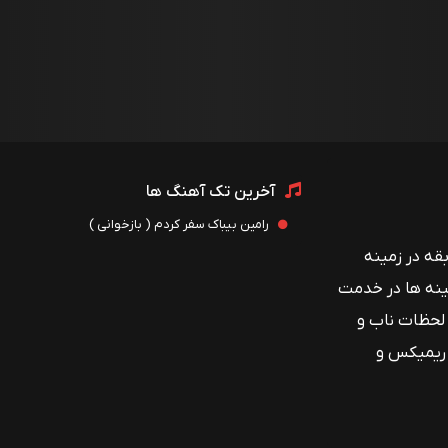
آخرین تک آهنگ ها
رامین بیباک سفر کردم ( بازخوانی )
 با بیش از ۱۲ سال سابقه در زمینه
ینه ها در خدمت
 لحظات ناب و
 ریمیکس و