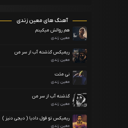
آهنگ های معین زندی
هم روالش میکینم
معین زندی
ریمیکس گذشته آب از سر من
معین زندی
نی مثت
معین زندی
گذشته آب از سر من
معین زندی
ریمیکس تو قول دادیا ( دیجی دنیز )
معین زندی