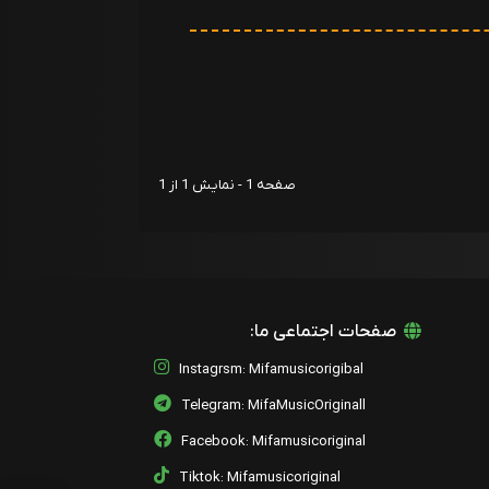
صفحه 1 - نمایش 1 از 1
صفحات اجتماعی ما:
Instagrsm: Mifamusicorigibal
Telegram: MifaMusicOriginall
Facebook: Mifamusicoriginal
Tiktok: Mifamusicoriginal