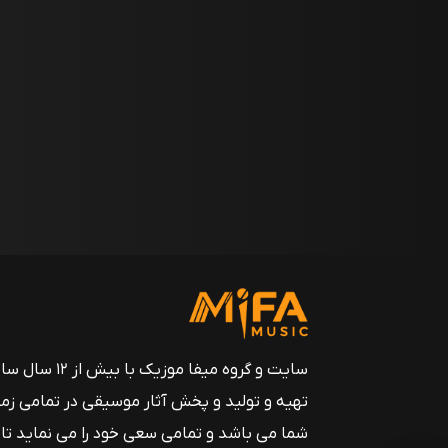
سایت و گروه میفا موزیک
تهیه و تولید و پخش آثار موسیقی در تمامی زم
شما می باشد و تمامی سعی خود را می نماید تا