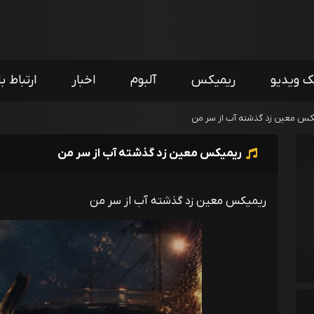
ک ویدیو
ریمیکس
آلبوم
اخبار
ارتباط با
کس معین زد گذشته آب از سر من
ریمیکس معین زد گذشته آب از سر من
ریمیکس معین زد گذشته آب از سر من