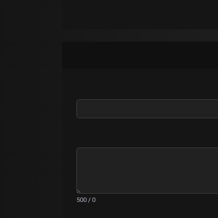
0 / 500