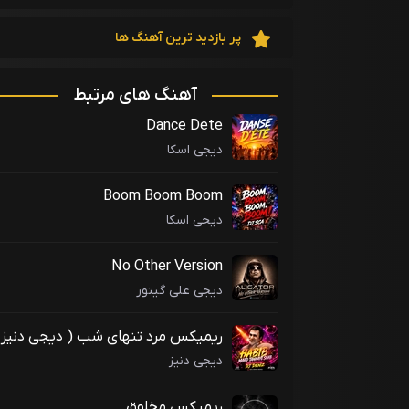
پر بازدید ترین آهنگ ها
آهنگ های مرتبط
Dance Dete
دیجی اسکا
Boom Boom Boom
دیحی اسکا
No Other Version
دیجی علی گیتور
ریمیکس مرد تنهای شب ( دیجی دنیز
)
دیجی دنیز
ریمیکس مخلوق