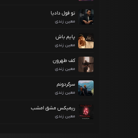
تو قول دادیا
معین زندی
پایم باش
معین زندی
کف طهرون
معین زندی
سرگردونم
معین زندی
ریمیکس مشق امشب
معین زندی