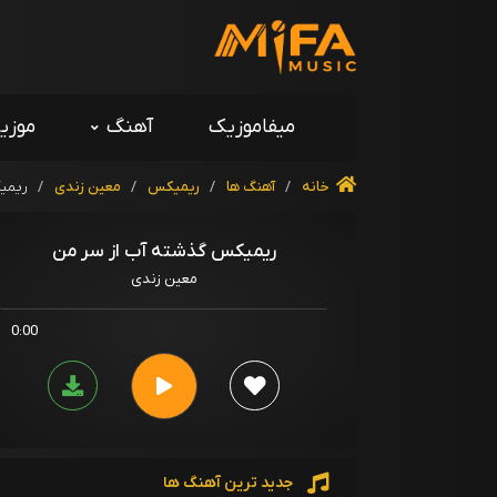
میفاموزیک
آهنگ
موزی
خانه
/
آهنگ ها
/
ریمیکس
/
معین زندی
/
ریمی
ریمیکس گذشته آب از سر من
معین زندی
0:00
جدید ترین آهنگ ها