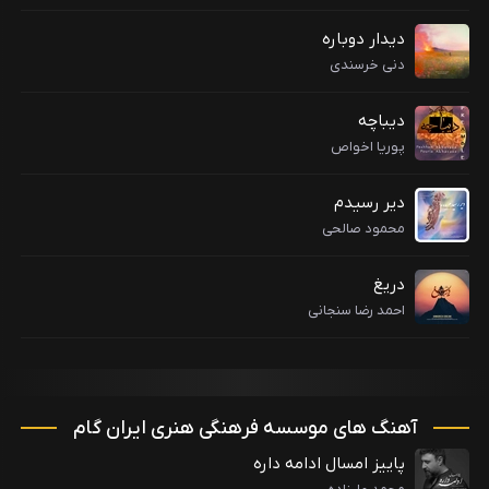
دیدار دوباره
دنی خرسندی
دیباچه
پوریا اخواص
دیر رسیدم
محمود صالحی
دریغ
احمد رضا سنجانی
آهنگ های موسسه فرهنگی هنری ایران گام
پاییز امسال ادامه داره