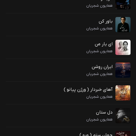
همایون شجریان
باور کن
همایون شجریان
ای یار من
همایون شجریان
ایران روشن
همایون شجریان
آهای خبردار ( ورژن پیانو )
همایون شجریان
دل ستان
همایون شجریان
جهان ستم ( ویو )