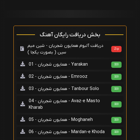
بخش دریافت رایگان آهنگ
دریافت آلبوم همایون شجریان - شین میم
Zip
سین ( بصورت یکجا )
همایون شجریان - 01 - Yarakan
320
همایون شجریان - 02 - Emrooz
320
همایون شجریان - 03 - Tanbour Solo
320
همایون شجریان - 04 - Avaz-e Masto
320
Kharab
همایون شجریان - 05 - Moghaneh
320
همایون شجریان - 06 - Mardan-e Khoda
320