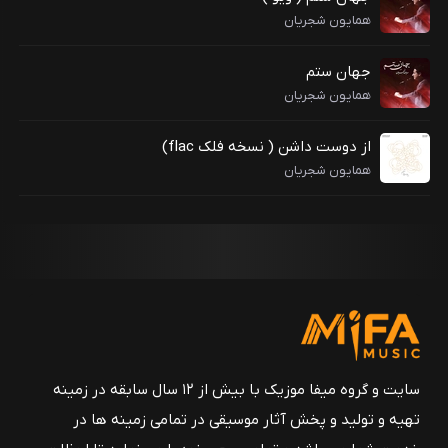
همایون شجریان
جهان ستم
همایون شجریان
از دوست داشن ( نسخه فلک flac)
همایون شجریان
سایت و گروه میفا موزیک با بیش از ۱۲ سال سابقه در زمینه
تهیه و تولید و پخش آثار موسیقی در تمامی زمینه ها در