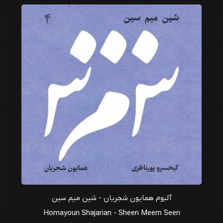
آلبوم همایون شجریان - شین میم سین
Homayoun Shajarian - Sheen Meem Seen