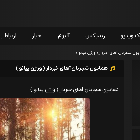
ک ویدیو
ریمیکس
آلبوم
اخبار
ارتباط با
ون شجریان آهای خبردار ( ورژن پیانو )
همایون شجریان آهای خبردار ( ورژن پیانو )
همایون شجریان آهای خبردار ( ورژن پیانو )