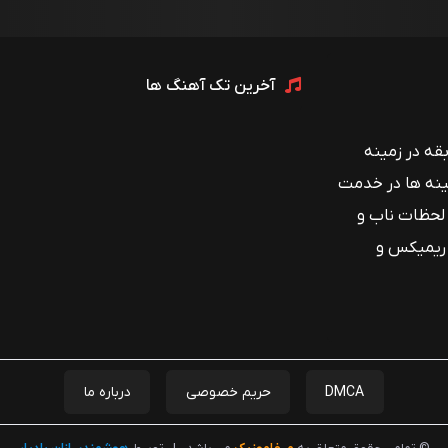
آخرین تک آهنگ ها
 با بیش از ۱۲ سال سابقه در زمینه
ینه ها در خدمت
 لحظات ناب و
 ریمیکس و
DMCA
حریم خصوصی
درباره ما