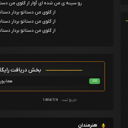
رو سینه ی من شده ای آوار از گلوی من دستاتو
از گلوی من دستاتو بردار دستاتو
از گلوی من دستاتو بردار دستاتو
از گلوی من دستاتو بردار دستاتو
بخش دریافت رایگ
همایون 
320
تاریخ ثبت:
1404/7/4
هنرمندان