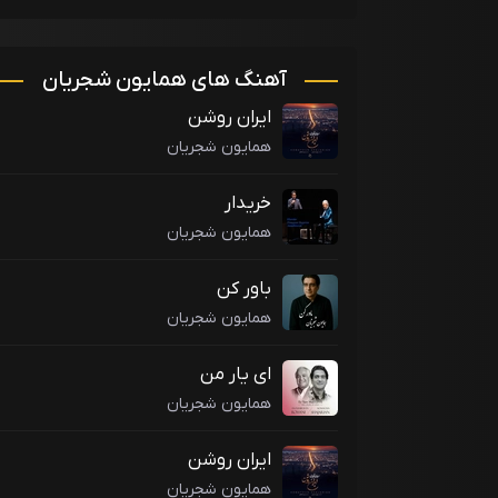
آهنگ های همایون شجریان
ایران روشن
همایون شجریان
خریدار
همایون شجریان
باور کن
همایون شجریان
ای یار من
همایون شجریان
ایران روشن
همایون شجریان