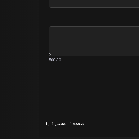
0 / 500
صفحه 1 - نمایش 1 از 1