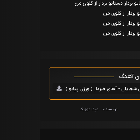
 بردار دستاتو بردار از گلوی من
 بردار از گلوی من
 بردار از گلوی من
 بردار از گلوی من
ان آهنگ
شجریان - آهای خبردار ( ورژن پیانو )
نویسنده:
میفا موزیک