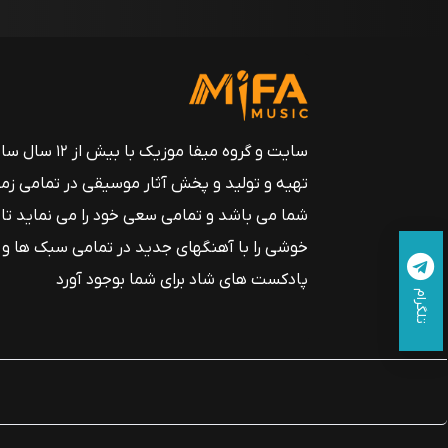
سایت و گروه میفا موزیک
تهیه و تولید و پخش آثار موسیقی در تمامی زم
شما می باشد و تمامی سعی خود را می نماید تا
خوشی را با آهنگهای جدید در تمامی سبک ها و
پادکست های شاد برای شما بوجود آورد
تلگرام