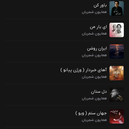
باور کن
همایون شجریان
ای یار من
همایون شجریان
ایران روشن
همایون شجریان
آهای خبردار ( ورژن پیانو )
همایون شجریان
دل ستان
همایون شجریان
جهان ستم ( ویو )
همایون شجریان