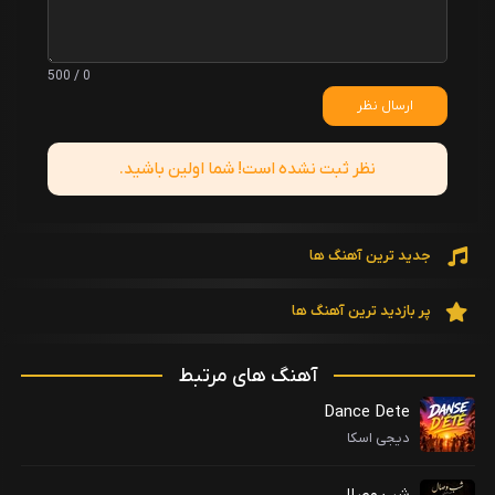
0 / 500
ارسال نظر
نظر ثبت نشده است! شما اولین باشید.
جدید ترین آهنگ ها
پر بازدید ترین آهنگ ها
آهنگ های مرتبط
Dance Dete
دیجی اسکا