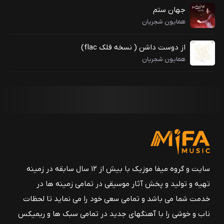
جهان ستم
همایون شجریان
از دوست داشن ( نسخه فلک flac)
همایون شجریان
سایت و گروه میفا موزیک با بیش از ۱۲ سال سابقه در زمینه
تهیه و تولید و پخش آثار موسیقی در تمامی زمینه ها در
خدمت شما می باشد و تمامی سعی خود را می نماید تا لحظات
ناب و خوشی را با آهنگهای جدید در تمامی سبک ها و ریمیکس