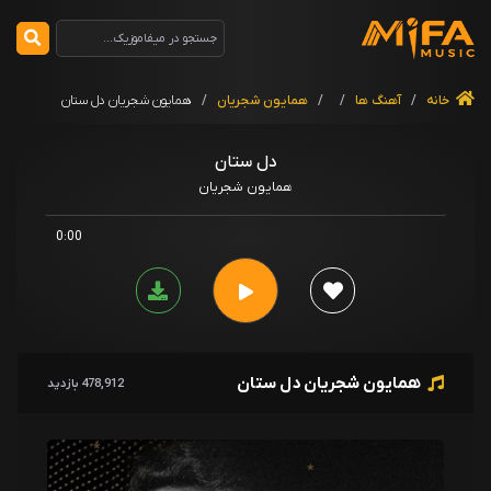
خانه
/
آهنگ ها
/
/
همایون شجریان
/
همایون شجریان دل ستان
دل ستان
همایون شجریان
0:00
همایون شجریان دل ستان
478,912 بازدید