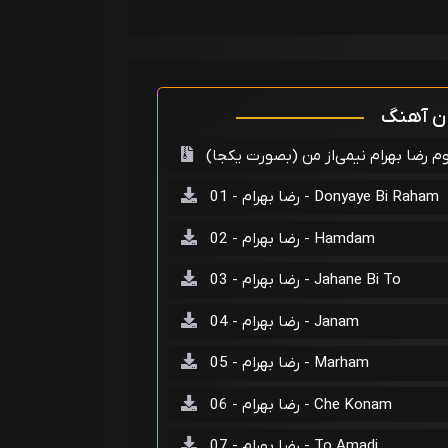
ان آهنگ
م رضا بهرام نیمی‌از من (بصورت یکجا)
رضا بهرام - 01 - Donyaye Bi Raham
رضا بهرام - 02 - Hamdam
رضا بهرام - 03 - Jahane Bi To
رضا بهرام - 04 - Janam
رضا بهرام - 05 - Marham
رضا بهرام - 06 - Che Konam
رضا بهرام - 07 - To Amadi