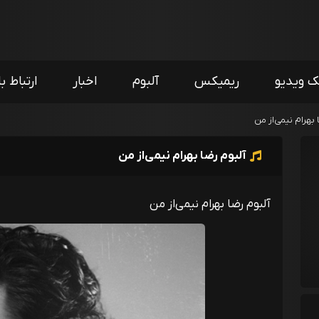
ک ویدیو
ریمیکس
آلبوم
اخبار
ارتباط با
 بهرام نیمی‌از من
آلبوم رضا بهرام نیمی‌از من
آلبوم رضا بهرام نیمی‌از من