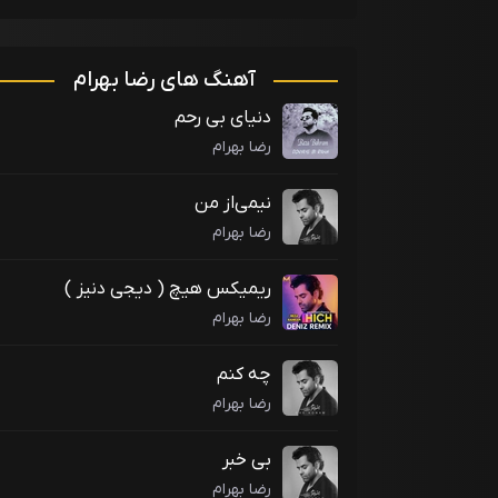
آهنگ های رضا بهرام
دنیای بی رحم
رضا بهرام
نیمی‌از من
رضا بهرام
ریمیکس هیچ ( دیجی دنیز )
رضا بهرام
چه کنم
رضا بهرام
بی خبر
رضا بهرام