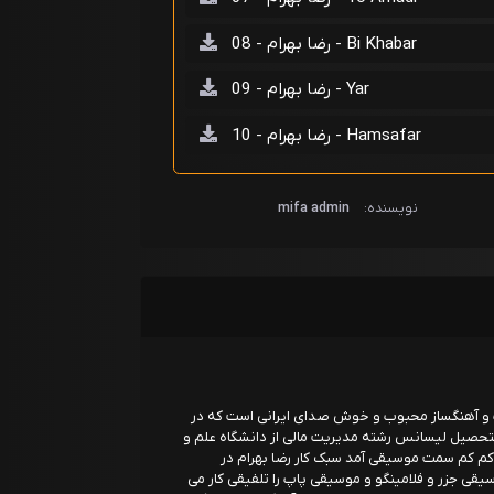
رضا بهرام - 08 - Bi Khabar
رضا بهرام - 09 - Yar
رضا بهرام - 10 - Hamsafar
نویسنده:
mifa admin
اپ و آهنگساز محبوب و خوش صدای ایرانی است که در
متولد شد فارغ التحصیل لیسانس رشته مدیریت مالی از دانشگاه علم و
 کم کم سمت موسیقی آمد سبک کار رضا بهرام در
سیقی جزر و فلامینگو و موسیقی پاپ را تلفیقی کار می