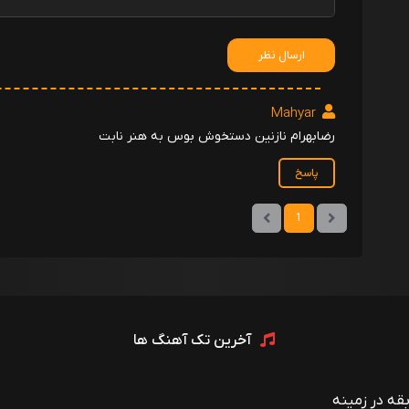
ارسال نظر
Mahyar
رضابهرام نازنین دستخوش بوس به هنر نابت
پاسخ
1
آخرین تک آهنگ ها
 با بیش از ۱۲ سال سابقه در زمینه