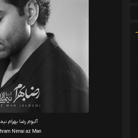
آلبوم رضا بهرام نیم
hram Nimai az Man