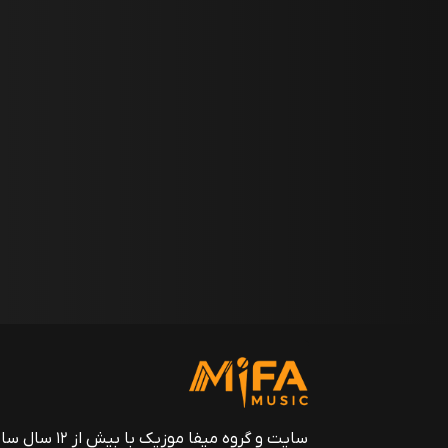
سایت و گروه میفا موزیک