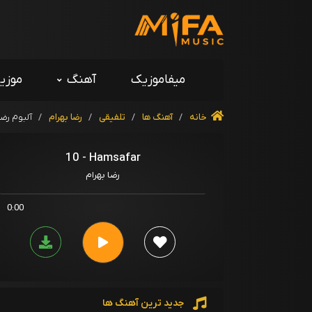
میفاموزیک
آهنگ
موزی
خانه
/
آهنگ ها
/
تلفیقی
/
رضا بهرام
/
آلبوم رضا
10 - Hamsafar
رضا بهرام
0:00
جدید ترین آهنگ ها