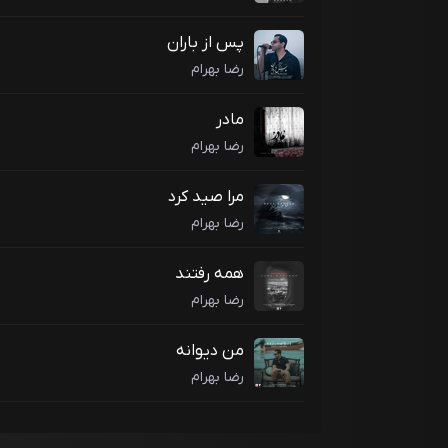
پس از باران
رضا بهرام
مادر
رضا بهرام
مرا صید کرد
رضا بهرام
همه رفتند
رضا بهرام
من دیوانه
رضا بهرام