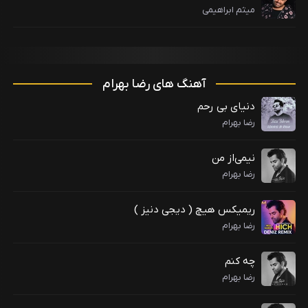
میثم ابراهیمی
آهنگ های رضا بهرام
دنیای بی رحم
رضا بهرام
نیمی‌از من
رضا بهرام
ریمیکس هیچ ( دیجی دنیز )
رضا بهرام
چه کنم
رضا بهرام