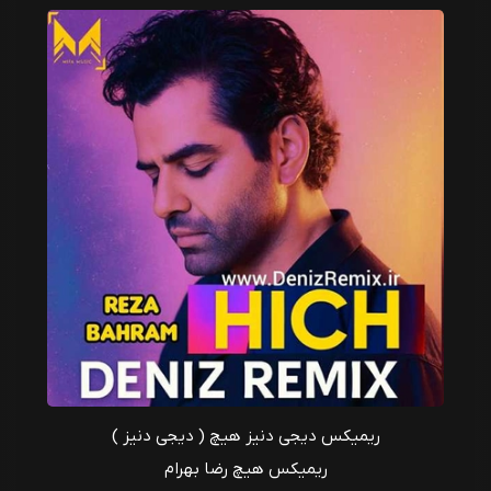
ریمیکس دیجی دنیز هیچ ( دیجی دنیز )
ریمیکس هیچ رضا بهرام