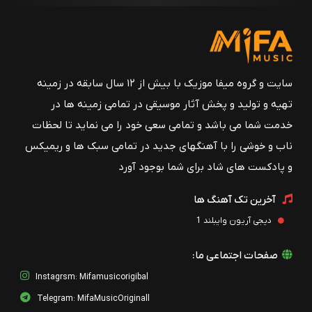
سایت و گروه میفا موزیک با بیش از ۱۲ سال سابقه در زمینه
تهیه و تولید و پخش آثار موسیقی در تمامی زمینه ها در
خدمت شما می باشد و تمامی سعی خود را می نماید تا لحظات
ناب و خوشی را با آهنگهای جدید در تمامی سبک ها و ریمیکس
و پادکست های شاد برای شما بوجود آورد
آخرین تک آهنگ ها
دیجی آریون وایبلند 1
صفحات اجتماعی ما:
Instagrsm: Mifamusicorigibal
Telegram: MifaMusicOriginall