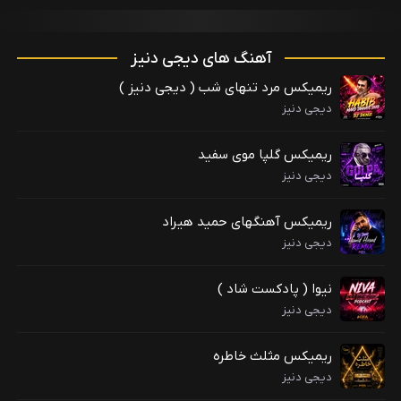
آهنگ های دیجی دنیز
ریمیکس مرد تنهای شب ( دیجی دنیز )
دیجی دنیز
ریمیکس گلپا موی سفید
دیجی دنیز
ریمیکس آهنگهای حمید هیراد
دیجی دنیز
نیوا ( پادکست شاد )
دیجی دنیز
ریمیکس مثلث خاطره
دیجی دنیز