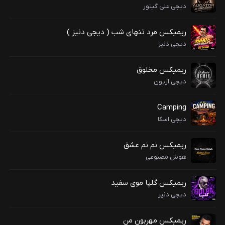
دیجی علی گیتور
ریمیکس مرد تنهای شب ( دیجی دنیز )
دیجی دنیز
ریمیکس مخلوق
دیجی آریون
Camping
دیجی اسکا
ریمیکس نم نم عشق
هوش مصنوعی
ریمیکس گلپا موی سفید
دیجی دنیز
ریمیکس مهربون من