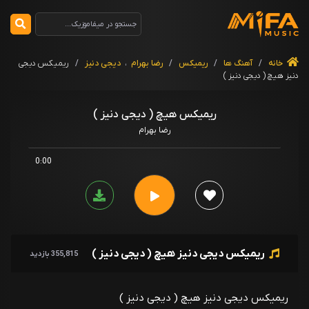
خانه
/
آهنگ ها
/
ریمیکس
/
رضا بهرام
،
دیجی دنیز
/
ریمیکس دیجی
دنیز هیچ ( دیجی دنیز )
ریمیکس هیچ ( دیجی دنیز )
رضا بهرام
0:00
ریمیکس دیجی دنیز هیچ ( دیجی دنیز )
355,815 بازدید
ریمیکس دیجی دنیز هیچ ( دیجی دنیز )