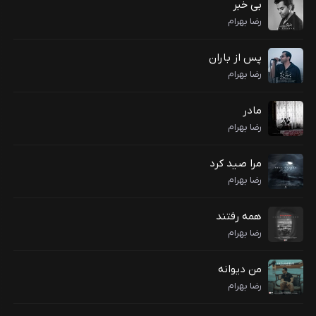
بی خبر
رضا بهرام
پس از باران
رضا بهرام
مادر
رضا بهرام
مرا صید کرد
رضا بهرام
همه رفتند
رضا بهرام
من دیوانه
رضا بهرام