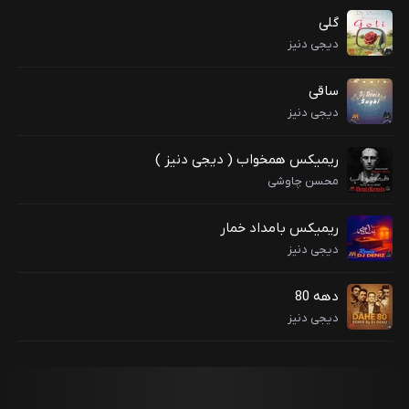
گلی
دیجی دنیز
ساقی
دیجی دنیز
ریمیکس همخواب ( دیجی دنیز )
محسن چاوشی
ریمیکس بامداد خمار
دیجی دنیز
دهه 80
دیجی دنیز