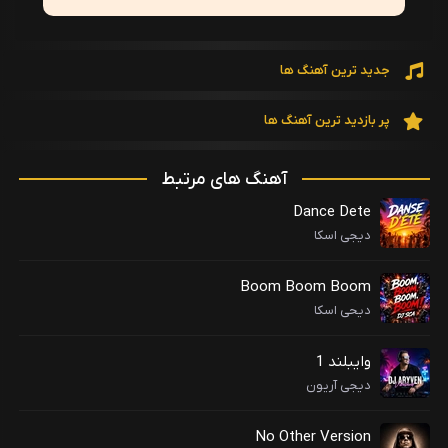
جدید ترین آهنگ ها
پر بازدید ترین آهنگ ها
آهنگ های مرتبط
Dance Dete
دیجی اسکا
Boom Boom Boom
دیحی اسکا
وایبلند 1
دیجی آریون
No Other Version