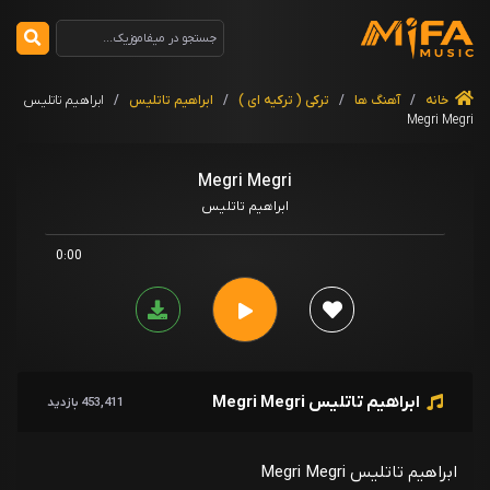
خانه
/
آهنگ ها
/
ترکی ( ترکیه ای )
/
ابراهیم تاتلیس
/
ابراهیم تاتلیس
Megri Megri
Megri Megri
ابراهیم تاتلیس
0:00
ابراهیم تاتلیس Megri Megri
453,411 بازدید
ابراهیم تاتلیس Megri Megri