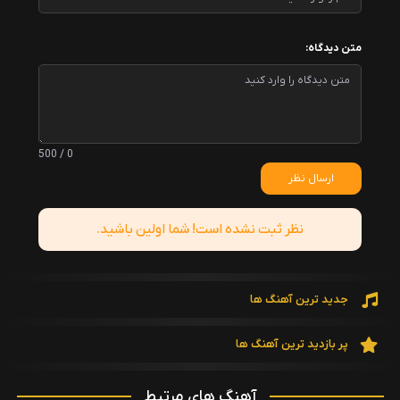
متن دیدگاه:
0 / 500
ارسال نظر
نظر ثبت نشده است! شما اولین باشید.
جدید ترین آهنگ ها
پر بازدید ترین آهنگ ها
آهنگ های مرتبط