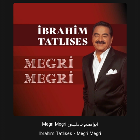
ابراهیم تاتلیس Megri Megri
Ibrahim Tatlises - Megri Megri