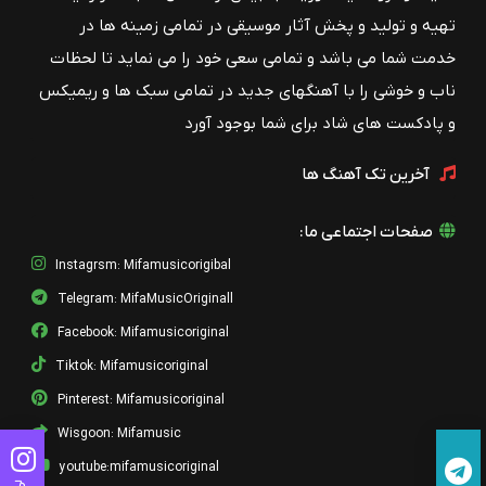
تهیه و تولید و پخش آثار موسیقی در تمامی زمینه ها در
خدمت شما می باشد و تمامی سعی خود را می نماید تا لحظات
ناب و خوشی را با آهنگهای جدید در تمامی سبک ها و ریمیکس
و پادکست های شاد برای شما بوجود آورد
آخرین تک آهنگ ها
صفحات اجتماعی ما:
Instagrsm: Mifamusicorigibal
Telegram: MifaMusicOriginall
Facebook: Mifamusicoriginal
Tiktok: Mifamusicoriginal
Pinterest: Mifamusicoriginal
Wisgoon: Mifamusic
youtube:mifamusicoriginal