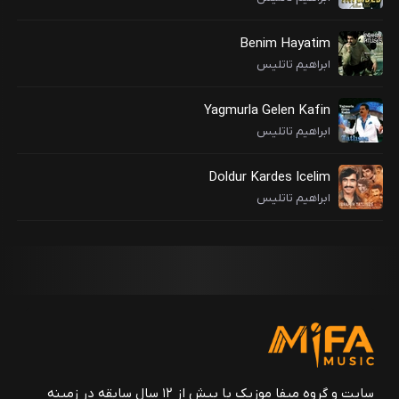
Benim Hayatim
ابراهیم تاتلیس
Yagmurla Gelen Kafin
ابراهیم تاتلیس
Doldur Kardes Icelim
ابراهیم تاتلیس
سایت و گروه میفا موزیک با بیش از ۱۲ سال سابقه در زمینه