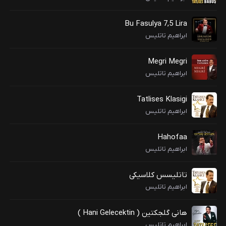
Bu Fasulya 7,5 Lira
ابراهیم تاتلیس
Megri Megri
ابراهیم تاتلیس
Tatlises Klasigi
ابراهیم تاتلیس
Hahofaa
ابراهیم تاتلیس
تاتلیسس کلاسیکی
ابراهیم تاتلیس
هانی گلجکتین ( Hani Gelecektin )
ابراهیم تاتلیس