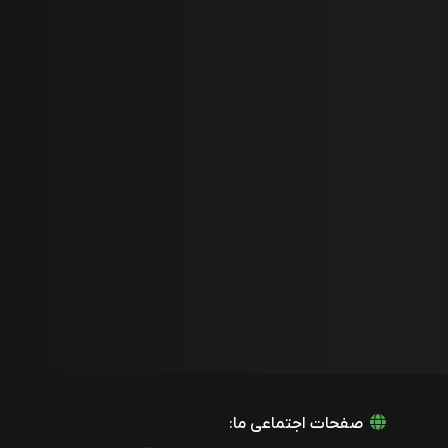
صفحات اجتماعی ما: