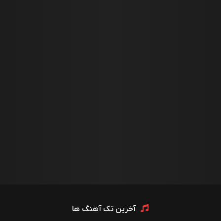
آخرین تک آهنگ ها