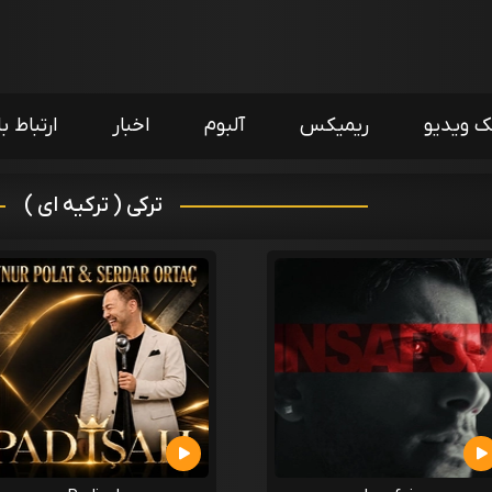
ک ویدیو
ریمیکس
آلبوم
اخبار
ارتباط با
ترکی ( ترکیه ای )