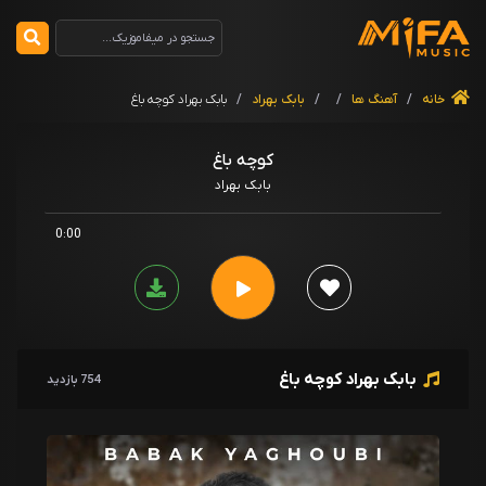
خانه
/
آهنگ ها
/
/
بابک بهراد
/
بابک بهراد کوچه باغ
کوچه باغ
بابک بهراد
0:00
بابک بهراد کوچه باغ
754 بازدید