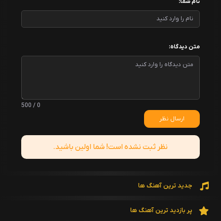
نام شما:
متن دیدگاه:
0 / 500
ارسال نظر
نظر ثبت نشده است! شما اولین باشید.
جدید ترین آهنگ ها
پر بازدید ترین آهنگ ها