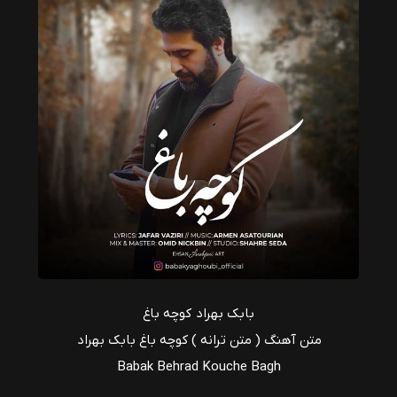
بابک بهراد کوچه باغ
متن آهنگ ( متن ترانه ) کوچه باغ بابک بهراد
Babak Behrad Kouche Bagh