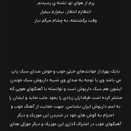
پرم از هوای تو، تشنه ی رسیدنم.
انتظارم انتظار، بیقرارم بیقرار
وقت برگشتنمه، به چشام میگم نبار
بابک بهراد از خوانندهای خیلی خوب و خوش صدای سبک پاپ
می باشد وی با توجه به صدای وی شبیه داریوش سبک خوندن
ایشون هم سبک داریوش است و توانسته با آهنگهای هوبی که
منتشر کرده است طرفداران زیادی را بخود جلب نماید و ایشان را
به اسم داریوش ایران بشناسن. جهت حمایت از آهنگ خوب و
احترام به گوش های خود در شنیدن این موزیک و دیگر
آهنگهای خوب در اشتراک گذاری این موزیک و دیگر موزکی هتای