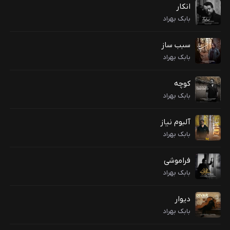
انکار
بابک بهراد
سبب ساز
بابک بهراد
کوچه
بابک بهراد
آلبوم نیاز
بابک بهراد
فراموشی
بابک بهراد
دیوار
بابک بهراد