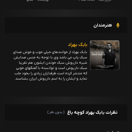
هنرمندان
بابک بهراد
بابک بهراد از خوانندهای خیلی خوب و خوش صدای
سبک پاپ می باشد وی با توجه به جنس صدایش
شبیه داریوش سبک خوندن ایشون هم تقریبا
سبک داریوش است و توانسته با آهنگهای خوبی
که منتشر کرده است طرفداران زیادی را بخود جلب
نماید و ایشان را به اسم داریوش ایران بشناسند.
نظرات بابک بهراد کوچه باغ
( بدون نظر )