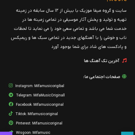
سایت و گروه میفا موزیک با بیش از ۱۲ سال سابقه در زمینه
تهیه و تولید و پخش آثار موسیقی در تمامی زمینه ها در
خدمت شما می باشد و تمامی سعی خود را می نماید تا لحظات
ناب و خوشی را با آهنگهای جدید در تمامی سبک ها و ریمیکس
و پادکست های شاد برای شما بوجود آورد
آخرین تک آهنگ ها
صفحات اجتماعی ما:
Instagrsm: Mifamusicorigibal
Telegram: MifaMusicOriginall
Facebook: Mifamusicoriginal
Tiktok: Mifamusicoriginal
Pinterest: Mifamusicoriginal
Wisgoon: Mifamusic