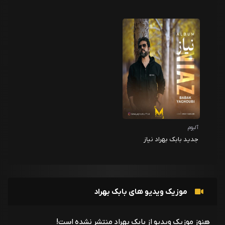
آلبوم
جدید بابک بهراد نیاز
موزیک ویدیو های بابک بهراد
هنوز موزیک ویدیو از بابک بهراد منتشر نشده است!