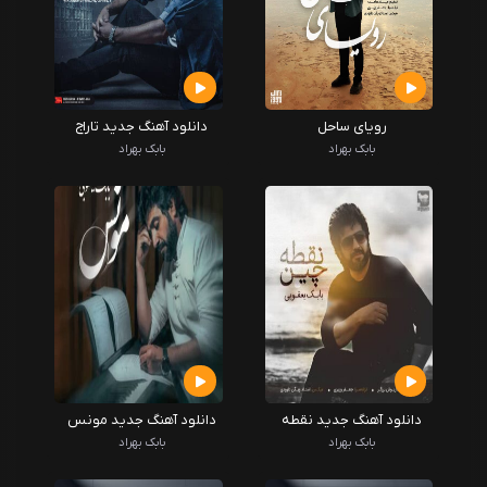
رویای ساحل
دانلود آهنگ جدید تاراج
بابک بهراد
بابک بهراد
دانلود آهنگ جدید نقطه
دانلود آهنگ جدید مونس
چین
بابک بهراد
بابک بهراد