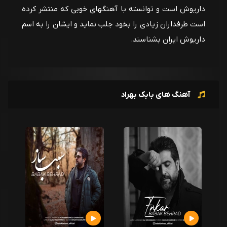
داریوش است و توانسته با آهنگهای خوبی که منتشر کرده
است طرفداران زیادی را بخود جلب نماید و ایشان را به اسم
داریوش ایران بشناسند.
آهنگ های بابک بهراد