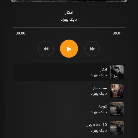
انکار
بابک بهراد
00:00
00:01
انکار
بابک بهراد
سبب ساز
بابک بهراد
کوچه
بابک بهراد
10 نقطه چین
بابک بهراد