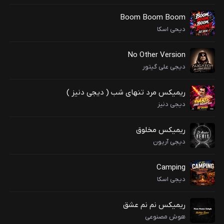
Boom Boom Boom
دیحی اسکا
No Other Version
دیجی علی گیتور
ریمیکس مرد تنهای شب ( دیجی دنیز )
دیجی دنیز
ریمیکس مخلوق
دیجی آریون
Camping
دیجی اسکا
ریمیکس نم نم عشق
هوش مصنوعی