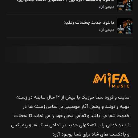
دیجی آراد
دانلود جدید چشمات رنگیه
دیجی آراد
سایت و گروه میفا موزیک با بیش از ۱۲ سال سابقه در زمینه
تهیه و تولید و پخش آثار موسیقی در تمامی زمینه ها در
خدمت شما می باشد و تمامی سعی خود را می نماید تا لحظات
ناب و خوشی را با آهنگهای جدید در تمامی سبک ها و ریمیکس
و پادکست های شاد برای شما بوجود آورد