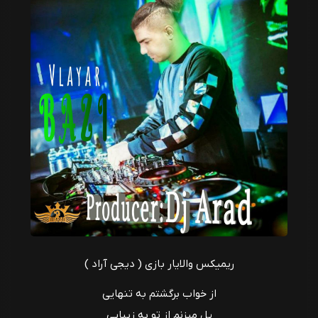
ریمیکس والایار بازی ( دیجی آراد )
از خواب برگشتم به تنهایی
پل میزنم از تو به زیبایی