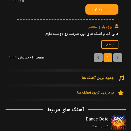
0 / 500
ارسال نظر
پری زارع نعمتی
عالی. تمام آهنگ های این هنرمند رو دوست دارم.
پاسخ
صفحه 1 - نمایش 1 از 1
1
جدید ترین آهنگ ها
پر بازدید ترین آهنگ ها
آهنگ های مرتبط
Dance Dete
دیجی اسکا