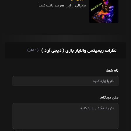
جزئیاتی از این هنرمند یافت نشد!
نظرات ریمیکس والایار بازی ( دیجی آراد )
( 1 نظر )
نام شما:
متن دیدگاه: