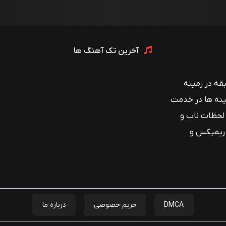
آخرین تک آهنگ ها
 با بیش از ۱۲ سال سابقه در زمینه
ینه ها در خدمت
 لحظات ناب و
 ریمیکس و
DMCA
حریم خصوصی
درباره ما