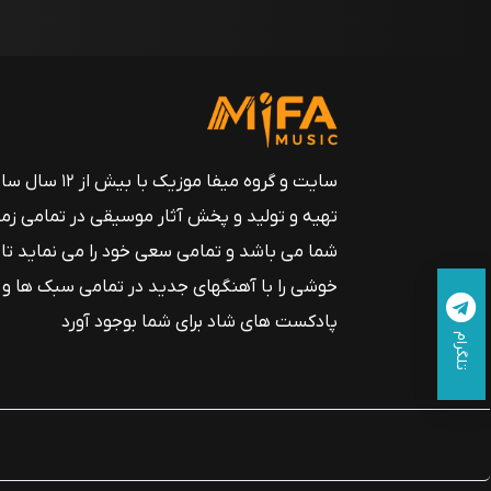
سایت و گروه میفا موزیک
تهیه و تولید و پخش آثار موسیقی در تمامی زم
شما می باشد و تمامی سعی خود را می نماید تا
خوشی را با آهنگهای جدید در تمامی سبک ها و
پادکست های شاد برای شما بوجود آورد
تلگرام