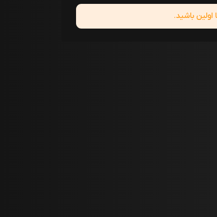
ولین باشید.