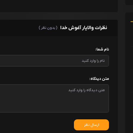
نظرات والایار آغوش خدا
( بدون نظر )
نام شما:
متن دیدگاه:
ارسال نظر