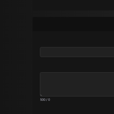
0 / 500