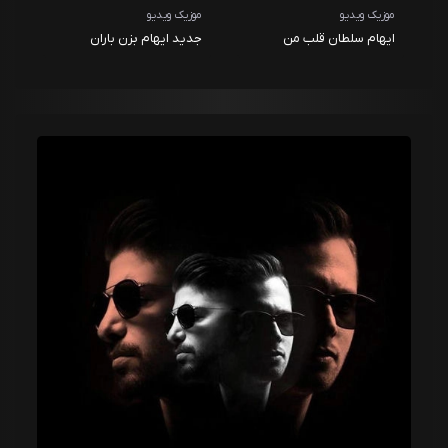
موزیک ویدیو
موزیک ویدیو
ایهام سلطان قلب من
جدید ایهام بزن باران
کنسرت