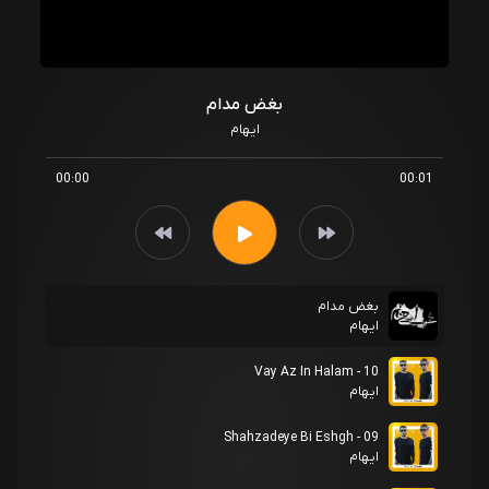
بغض مدام
ایهام
00:00
00:01
بغض مدام
ایهام
10 - Vay Az In Halam
ایهام
09 - Shahzadeye Bi Eshgh
ایهام