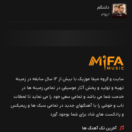
دلتنگم
ایهام
سایت و گروه میفا موزیک با بیش از ۱۲ سال سابقه در زمینه
تهیه و تولید و پخش آثار موسیقی در تمامی زمینه ها در
خدمت شما می باشد و تمامی سعی خود را می نماید تا لحظات
ناب و خوشی را با آهنگهای جدید در تمامی سبک ها و ریمیکس
و پادکست های شاد برای شما بوجود آورد
آخرین تک آهنگ ها