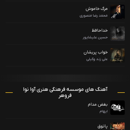
مرگ خاموش
محمد رضا منصوری
خداحافظ
حسین علیشاپور
خواب پریشان
علی زند وکیلی
آهنگ های موسسه فرهنگی هنری آوا نوا
فروهر
بغض مدام
ایهام
پاتوق