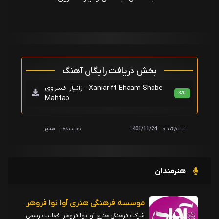
بخش دریافت رایگان آهنگ
زانیار خسروی - Xaniar ft Ehaam Shabe
320
Mahtab
تاریخ ثبت:
1401/11/24
نویسنده:
مدیر
هنرمندان
موسسه فرهنگی هنری آوا نوا فروهر
شرکت فرهنگی هنری آوا نوا فروهر، فعالیت رسمی