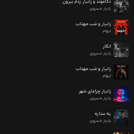
دکاموند و زانیار زدم بیرون
زانیار خسروی
زانیار و شب مهتاب
ایهام
انگار
زانیار خسروی
زانیار و شب مهتاب
ایهام
زانیار چراغای شهر
زانیار خسروی
یه ستاره
زانیار خسروی