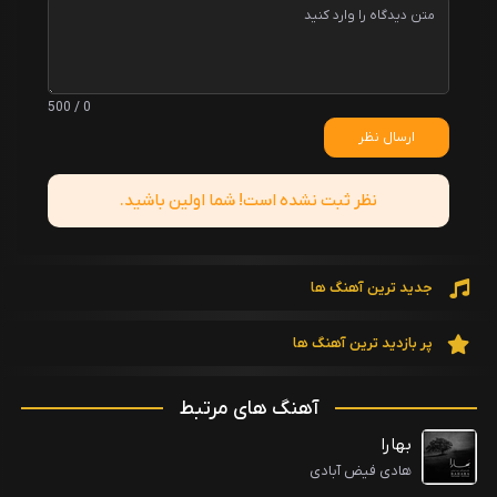
0 / 500
ارسال نظر
نظر ثبت نشده است! شما اولین باشید.
جدید ترین آهنگ ها
پر بازدید ترین آهنگ ها
آهنگ های مرتبط
بهارا
هادی فیض آبادی