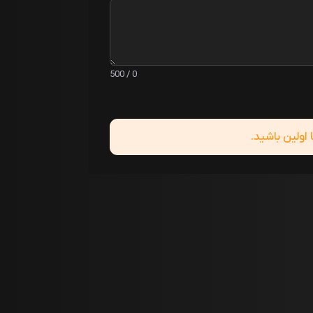
0 / 500
ولین باشید.