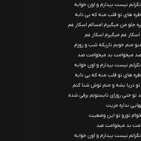
انم نیست بیدارم و اون خوابه
طره های تو قلب منه که بی تابه
بره جلو من میگیرم امسالم اسکار غم
اسکار غم میگیرم اسکار غم
نو منم خوبم تاریکه شب و روزم
 صد میخوامت بد میخوامت صد
انم نیست بیدارم و اون خوابه
طره های تو قلب منه که بی تابه
و دریا بشه و منم توش شنا کنم
تو حتی روزای تابستونم برفی شده
ایی نداره مزیت
وام تورو تو این وضعیت
مت بد میخوامت صد
انم نیست بیدارم و اون خوابه