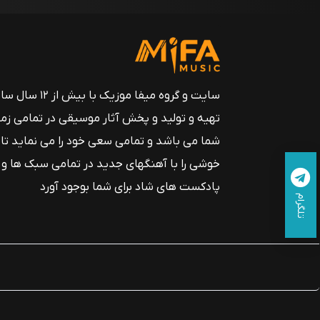
سایت و گروه میفا موزیک
تهیه و تولید و پخش آثار موسیقی در تمامی زم
شما می باشد و تمامی سعی خود را می نماید تا
خوشی را با آهنگهای جدید در تمامی سبک ها و
پادکست های شاد برای شما بوجود آورد
تلگرام