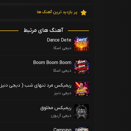
پر بازدید ترین آهنگ ها
آهنگ های مرتبط
Dance Dete
دیجی اسکا
Boom Boom Boom
دیحی اسکا
ریمیکس مرد تنهای شب ( دیجی دنیز
)
دیجی دنیز
ریمیکس مخلوق
دیجی آریون
Camping