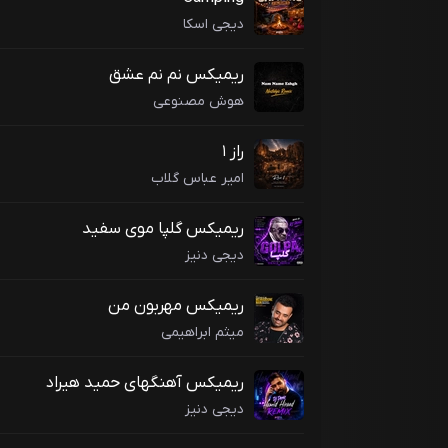
دیجی اسکا
ریمیکس نم نم عشق
هوش مصنوعی
راز ۱
امیر عباس گلاب
ریمیکس گلپا موی سفید
دیجی دنیز
ریمیکس مهربون من
میثم ابراهیمی
ریمیکس آهنگهای حمید هیراد
دیجی دنیز