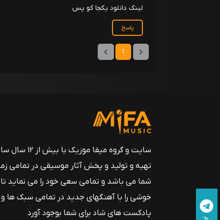
لینک دانلود یکجا کو پس
پاسخ
1
سایت و گروه میفا موزیک
تهیه و تولید و پخش آثار موسیقی در تمامی زم
شما می باشد و تمامی سعی خود را می نماید تا
خوشی را با آهنگهای جدید در تمامی سبک ها و
پادکست های شاد برای شما بوجود آورد