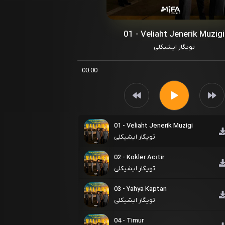
01 - Veliaht Jenerik Muzigi
تویگار ایشیکلی
00:00
01 - Veliaht Jenerik Muzigi
تویگار ایشیکلی
02 - Kokler Acıtir
تویگار ایشیکلی
03 - Yahya Kaptan
تویگار ایشیکلی
04 - Timur