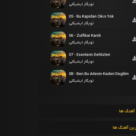
تویگار ایشیکلی
05 - Bu Kapidan Cikıs Yok
تویگار ایشیکلی
06 - Zulfikar Karsli
تویگار ایشیکلی
07 - Esenlerin Dehlizleri
تویگار ایشیکلی
08 - Ben Bu Ailenin Kaderi Degilim
تویگار ایشیکلی
09 - Sirlar ve Gunahlar
تویگار ایشیکلی
10 - Dogu Kapi ya Hosgeldin
آهنگ ها
Yahya
تویگار ایشیکلی
رین آهنگ ها
11 - Bir Ruyaya Agit