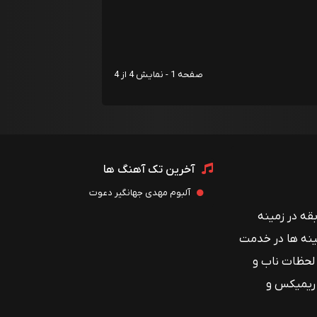
صفحه 1 - نمایش 4 از 4
آخرین تک آهنگ ها
آلبوم مهدی جهانگیر دعوت
 با بیش از ۱۲ سال سابقه در زمینه
ینه ها در خدمت
 لحظات ناب و
 ریمیکس و