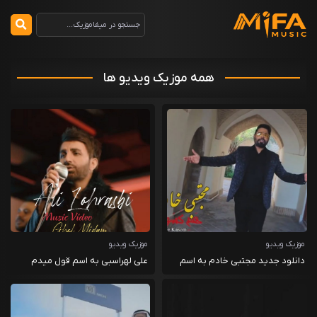
همه موزیک ویدیو ها
موزیک ویدیو
موزیک ویدیو
دانلود جدید مجتبی خادم به اسم
علی لهراسبی به اسم قول میدم
همه کسم