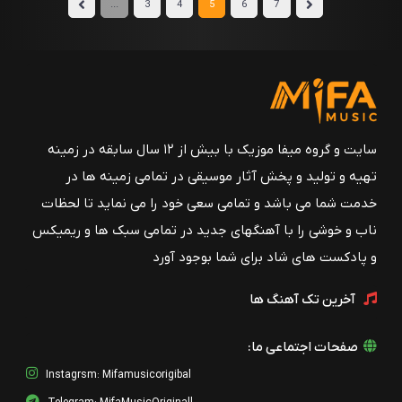
...
3
4
5
6
7
سایت و گروه میفا موزیک با بیش از ۱۲ سال سابقه در زمینه
تهیه و تولید و پخش آثار موسیقی در تمامی زمینه ها در
خدمت شما می باشد و تمامی سعی خود را می نماید تا لحظات
ناب و خوشی را با آهنگهای جدید در تمامی سبک ها و ریمیکس
و پادکست های شاد برای شما بوجود آورد
آخرین تک آهنگ ها
صفحات اجتماعی ما:
Instagrsm: Mifamusicorigibal