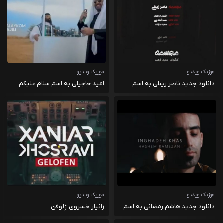
موزیک ویدیو
موزیک ویدیو
دانلود جدید ناصر زینلی به اسم
امید حاجیلی به اسم سلام علیکم
مجسمه
موزیک ویدیو
موزیک ویدیو
دانلود جدید هاشم رمضانی به اسم
زانیار خسروی ژلوفن
اینقده خاص