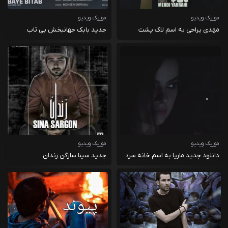
موزیک ویدیو
موزیک ویدیو
مهدی یراحی به اسم لاک پشت
جدید بابک جهانبخش بی تاب
موزیک ویدیو
موزیک ویدیو
دانلود جدید ماریا به اسم خانه سرد
جدید سینا سارگن زندان
است