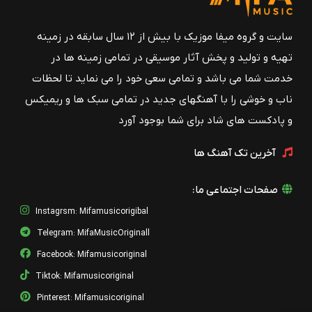
سایت و گروه میفا موزیک با بیش از ۱۲ سال سابقه در زمینه
تهیه و تولید و پخش آثار موسیقی در تمامی زمینه ها در
خدمت شما می باشد و تمامی سعی خود را می نماید تا لحظات
ناب و خوشی را با آهنگهای جدید در تمامی سبک ها و ریمیکس
و پادکست های شاد برای شما بوجود آورد
آخرین تک آهنگ ها
صفحات اجتماعی ما:
Instagrsm: Mifamusicorigibal
Telegram: MifaMusicOriginall
Facebook: Mifamusicoriginal
Tiktok: Mifamusicoriginal
Pinterest: Mifamusicoriginal