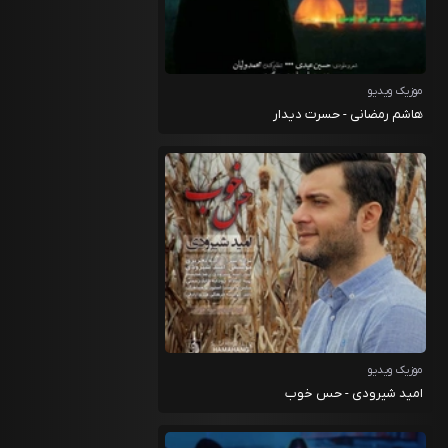
موزیک ویدیو
هاشم رمضانی - حسرت دیدار
موزیک ویدیو
امید شیرودی - حس خوب