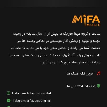
سایت و گروه میفا موزیک با بیش از ۱۲ سال سابقه در زمینه
تهیه و تولید و پخش آثار موسیقی در تمامی زمینه ها در
خدمت شما می باشد و تمامی سعی خود را می نماید تا لحظات
ناب و خوشی را با آهنگهای جدید در تمامی سبک ها و ریمیکس
و پادکست های شاد برای شما بوجود آورد
آخرین تک آهنگ ها
صفحات اجتماعی ما:
Instagrsm: Mifamusicorigibal
Telegram: MifaMusicOriginall