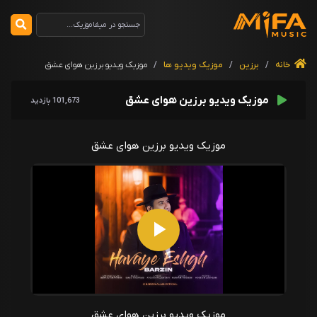
خانه
/
برزین
/
موزیک ویدیو ها
/
موزیک ویدیو برزین هوای عشق
موزیک ویدیو برزین هوای عشق
101,673 بازدید
موزیک ویدیو برزین هوای عشق
P
l
a
موزیک ویدیو برزین هوای عشق