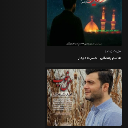
موزیک ویدیو
هاشم رمضانی - حسرت دیدار