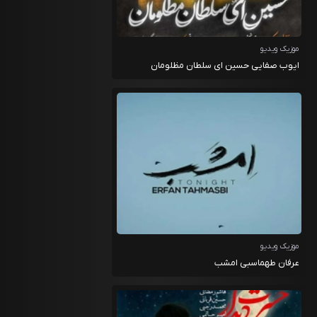
موزیک ویدیو
ایوب صفایی حسین ای سلطان مظلومان
موزیک ویدیو
عرفان طهماسبی امشب