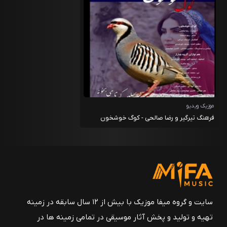
موزیک ویدیو
فرهنگ تیرگیر و رضا صالحی - کوگ خوشخون
سایت و گروه میفا موزیک با بیش از ۱۲ سال سابقه در زمینه
تهیه و تولید و پخش آثار موسیقی در تمامی زمینه ها در