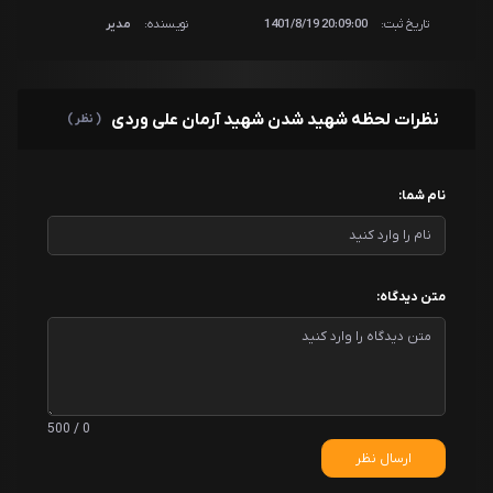
تاریخ ثبت:
20:09:00 1401/8/19
نویسنده:
مدیر
نظرات لحظه شهید شدن شهید آرمان علی وردی
( نظر )
نام شما:
متن دیدگاه:
0 / 500
ارسال نظر