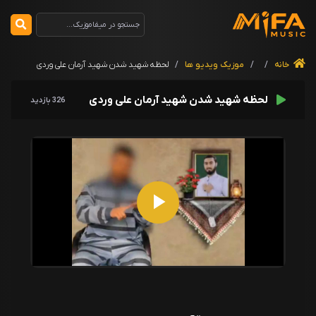
خانه
/
/
موزیک ویدیو ها
/
لحظه شهید شدن شهید آرمان علی وردی
لحظه شهید شدن شهید آرمان علی وردی
326 بازدید
P
l
a
y