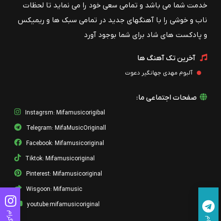
خدمت شما می باشد و تمامی سعی خود را می نماید تا لحظات
ناب و خوشی را با آهنگهای جدید در تمامی سبک ها و ریمیکس
و پادکست های شاد برای شما بوجود آورد
آخرین تک آهنگ ها
آلبوم مهدی جهانگیر دعوت
صفحات اجتماعی ما:
Instagrsm: Mifamusicorigibal
Telegram: MifaMusicOriginall
Facebook: Mifamusicoriginal
Tiktok: Mifamusicoriginal
Pinterest: Mifamusicoriginal
Wisgoon: Mifamusic
youtube:mifamusicoriginal