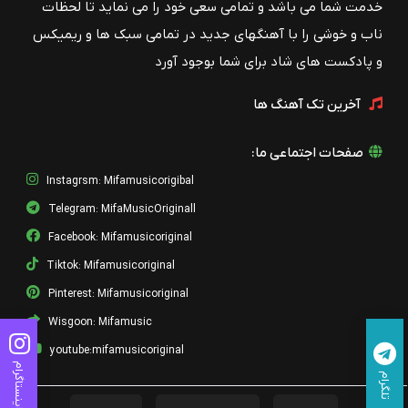
خدمت شما می باشد و تمامی سعی خود را می نماید تا لحظات
ناب و خوشی را با آهنگهای جدید در تمامی سبک ها و ریمیکس
و پادکست های شاد برای شما بوجود آورد
آخرین تک آهنگ ها
صفحات اجتماعی ما:
Instagrsm: Mifamusicorigibal
Telegram: MifaMusicOriginall
Facebook: Mifamusicoriginal
Tiktok: Mifamusicoriginal
Pinterest: Mifamusicoriginal
Wisgoon: Mifamusic
youtube:mifamusicoriginal
اینستاگرام
تلگرام