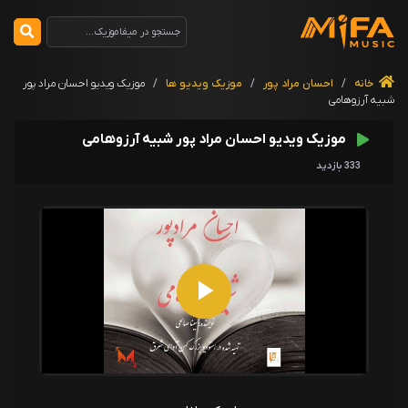
خانه
/
احسان مراد پور
/
موزیک ویدیو ها
/
موزیک ویدیو احسان مراد پور
شبیه آرزوهامی
موزیک ویدیو احسان مراد پور شبیه آرزوهامی
333 بازدید
P
l
a