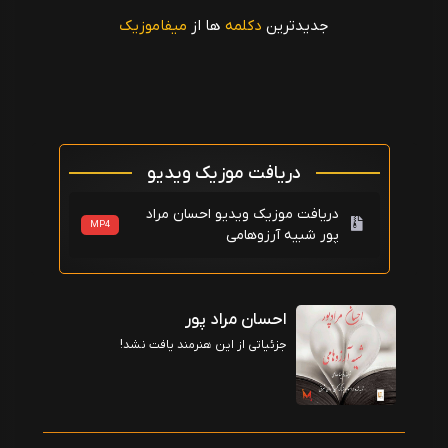
جدیدترین
دکلمه
ها از
میفاموزیک
دریافت موزیک ویدیو
دریافت موزیک ویدیو احسان مراد
MP4
پور شبیه آرزوهامی
احسان مراد پور
جزئیاتی از این هنرمند یافت نشد!