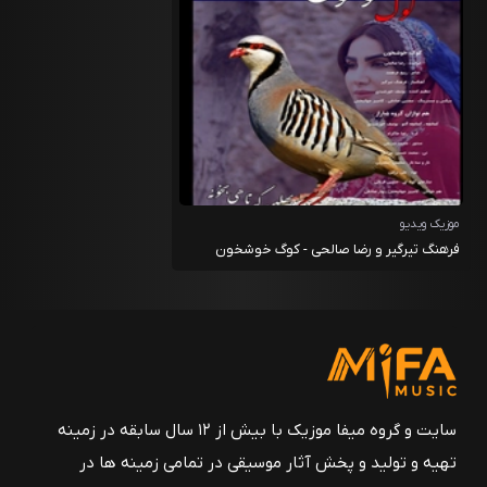
موزیک ویدیو
فرهنگ تیرگیر و رضا صالحی - کوگ خوشخون
سایت و گروه میفا موزیک با بیش از ۱۲ سال سابقه در زمینه
تهیه و تولید و پخش آثار موسیقی در تمامی زمینه ها در