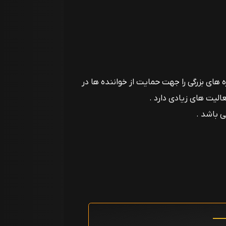
 باشد و هر ساله طرح ها و پروژه های بزرگی را جهت حمایت از خواننده ها در
عالیت های زیادی دارد .
ی باشد .