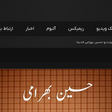
ک ویدیو
ریمیکس
آلبوم
اخبار
ارتباط با
یدیو حسین بهرامی قدیما