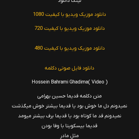
لینک دانلود
o
دانلود موزیک ویدیو با کیفیت 1080
دانلود موزیک ویدیو با کیفیت 720
دانلود موزیک ویدیو با کیفیت 480
دانلود فایل صوتی دکلمه
Hossein Bahrami Ghadima( Video )
متن دکلمه قدیما حسین بهرامی
نمیدونم دل ما خوش بود یا قدیما بیشتر خوش میگذشت
نمیدونم قد ما کوتاه بود یا قدیما برف بیشتر میومد
قدیما بیسکویتا با وفا بودن
مثل مادر