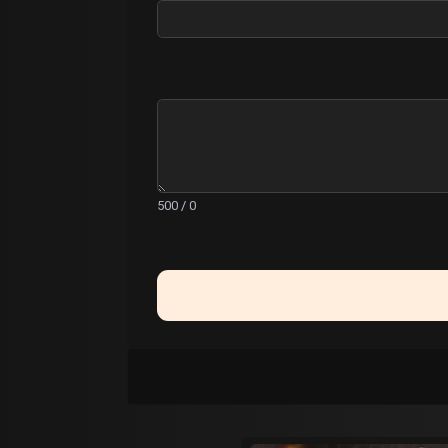
0 / 500