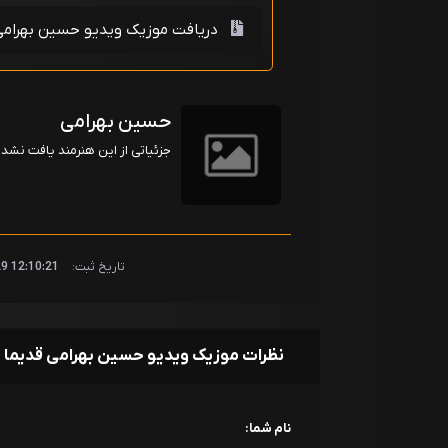
دریافت موزیک ویدیو حسین بهرامی
حسین بهرامی
جزئیاتی از این هنرمند یافت نشد!
تاریخ ثبت:
12:10:21 1400/11/29
نظرات موزیک ویدیو حسین بهرامی قدیما
نام شما: