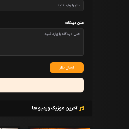
متن دیدگاه:
ارسال نظر
آخرین موزیک ویدیو ها