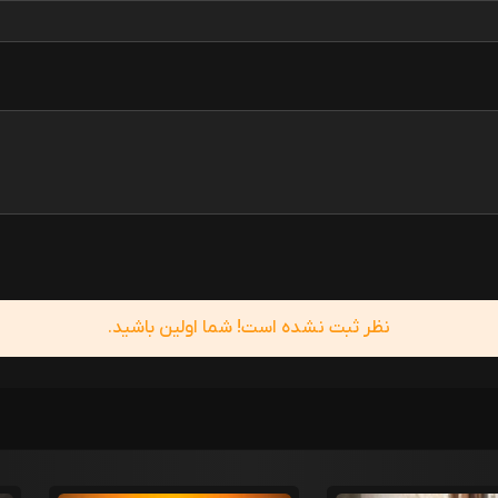
نظر ثبت نشده است! شما اولین باشید.