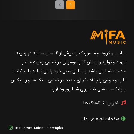
1
سایت و گروه میفا موزیک با بیش از ۱۲ سال سابقه در زمینه
تهیه و تولید و پخش آثار موسیقی در تمامی زمینه ها در
خدمت شما می باشد و تمامی سعی خود را می نماید تا لحظات
ناب و خوشی را با آهنگهای جدید در تمامی سبک ها و ریمیکس
و پادکست های شاد برای شما بوجود آورد
آخرین تک آهنگ ها
صفحات اجتماعی ما:
Instagrsm: Mifamusicorigibal