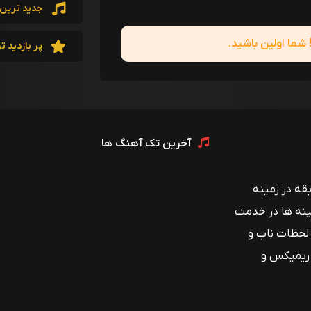
جدید ترین 
ما اولین باشید.
پر بازدید ت
آخرین تک آهنگ ها
 با بیش از ۱۲ سال سابقه در زمینه
ینه ها در خدمت
 لحظات ناب و
 ریمیکس و