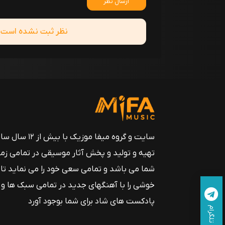
ارسال نظر
نظر ثبت نشده است! ش
سایت و گروه میفا موزیک
تهیه و تولید و پخش آثار موسیقی در تمامی زم
شما می باشد و تمامی سعی خود را می نماید تا
خوشی را با آهنگهای جدید در تمامی سبک ها و
پادکست های شاد برای شما بوجود آورد
تلگرام