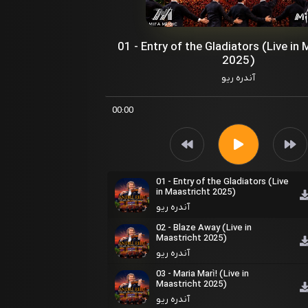
01 - Entry of the Gladiators (Live in
2025)
آندره ریو
00:00
01 - Entry of the Gladiators (Live
in Maastricht 2025)
آندره ریو
02 - Blaze Away (Live in
Maastricht 2025)
آندره ریو
03 - Maria Marì! (Live in
Maastricht 2025)
آندره ریو