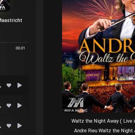
 Maastricht
00:01
Andre Rieu Waltz the Night 