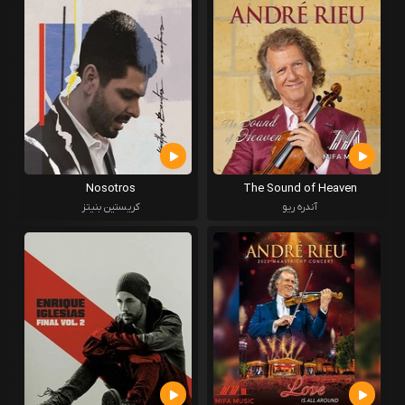
Nosotros
The Sound of Heaven
آندره ریو
کریستین بنیتز