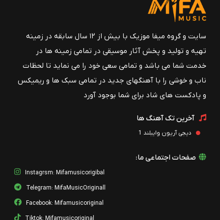
سایت و گروه میفا موزیک با بیش از ۱۲ سال سابقه در زمینه
تهیه و تولید و پخش آثار موسیقی در تمامی زمینه ها در
خدمت شما می باشد و تمامی سعی خود را می نماید تا لحظات
ناب و خوشی را با آهنگهای جدید در تمامی سبک ها و ریمیکس
و پادکست های شاد برای شما بوجود آورد
آخرین تک آهنگ ها
دیجی آریون وایبلند 1
صفحات اجتماعی ما:
Instagrsm: Mifamusicorigibal
Telegram: MifaMusicOriginall
Facebook: Mifamusicoriginal
Tiktok: Mifamusicoriginal