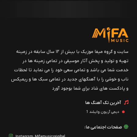
سایت و گروه میفا موزیک با بیش از ۱۲ سال سابقه در زمینه
تهیه و تولید و پخش آثار موسیقی در تمامی زمینه ها در
خدمت شما می باشد و تمامی سعی خود را می نماید تا لحظات
ناب و خوشی را با آهنگهای جدید در تمامی سبک ها و ریمیکس
و پادکست های شاد برای شما بوجود آورد
آخرین تک آهنگ ها
دیجی آریون وایبلند 1
صفحات اجتماعی ما:
Instagrsm: Mifamusicorigibal