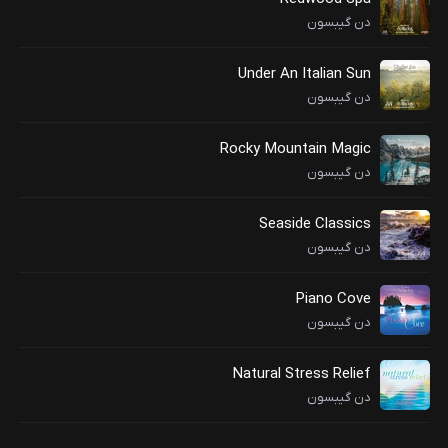
دن گیبسون
Under An Italian Sun
دن گیبسون
Rocky Mountain Magic
دن گیبسون
Seaside Classics
دن گیبسون
Piano Cove
دن گیبسون
Natural Stress Relief
دن گیبسون