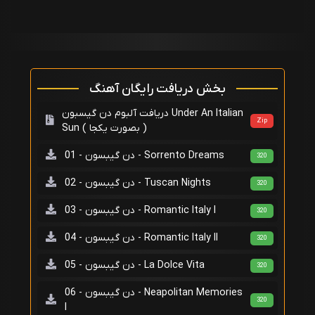
بخش دریافت رایگان آهنگ
دریافت آلبوم دن گیسبون Under An Italian
Zip
Sun ( بصورت یکجا )
دن گیبسون - 01 - Sorrento Dreams
320
دن گیبسون - 02 - Tuscan Nights
320
دن گیبسون - 03 - Romantic Italy I
320
دن گیبسون - 04 - Romantic Italy II
320
دن گیبسون - 05 - La Dolce Vita
320
دن گیبسون - 06 - Neapolitan Memories
320
I