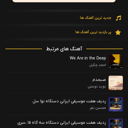
جدید ترین آهنگ ها
پر بازدید ترین آهنگ ها
آهنگ های مرتبط
We Are in the Deep
احمد چگیل
صبحدم
نوید توسلی
ردیف هفت موسیقی ایرانی دستگاه نوا سل
محسن نفر
ردیف هفت موسیقی ایرانی دستگاه سه گاه فا ،سری