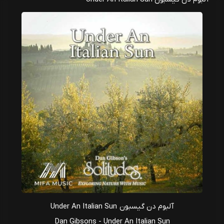
آلبوم دن گیسبون Under An Italian Sun
Dan Gibsons - Under An Italian Sun