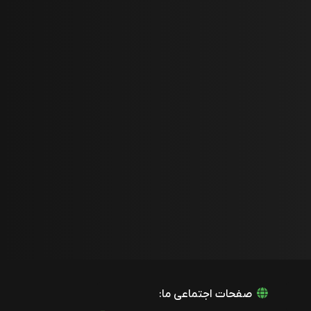
صفحات اجتماعی ما: