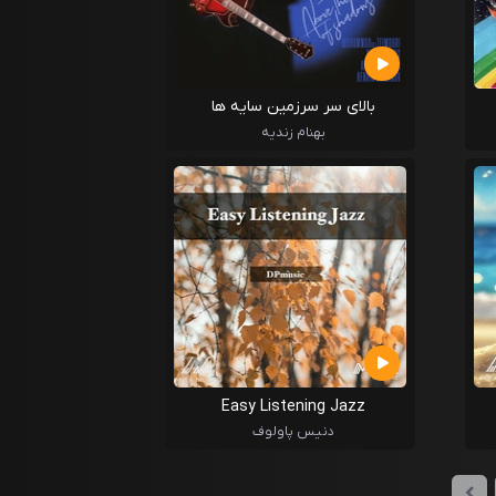
بالای سر سرزمین سایه ها
بهنام زندیه
Easy Listening Jazz
دنیس پاولوف