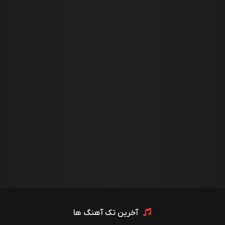
آخرین تک آهنگ ها