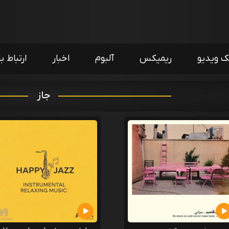
ک ویدیو
ریمیکس
آلبوم
اخبار
ارتباط با
جاز