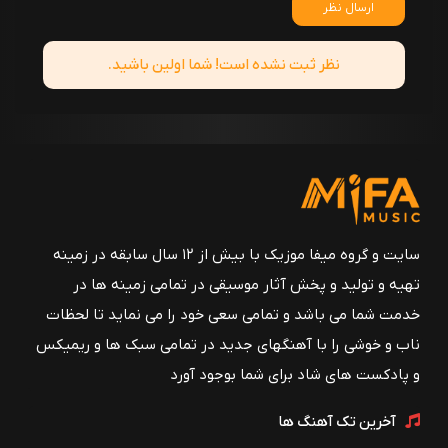
ارسال نظر
نظر ثبت نشده است! شما اولین باشید.
سایت و گروه میفا موزیک با بیش از ۱۲ سال سابقه در زمینه
تهیه و تولید و پخش آثار موسیقی در تمامی زمینه ها در
خدمت شما می باشد و تمامی سعی خود را می نماید تا لحظات
ناب و خوشی را با آهنگهای جدید در تمامی سبک ها و ریمیکس
و پادکست های شاد برای شما بوجود آورد
آخرین تک آهنگ ها