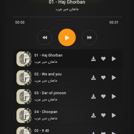
01 - Haj Ghorban
ماهان میر عرب
00:00
00:01
01 - Haj Ghorban
ماهان میر عرب
02 - We and you
ماهان میر عرب
03 - Dar-ol-jonoon
ماهان میر عرب
04 - Choopan
ماهان میر عرب
05 - 9 40