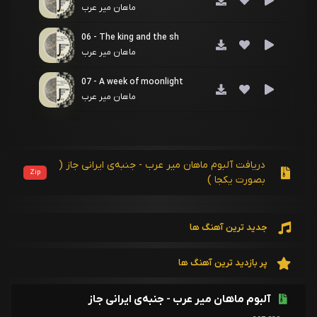
ماهان میر عرب
06 - The king and the sh
ماهان میر عرب
07 - A week of moonlight
ماهان میر عرب
دریافت آلبوم ماهان میر عرب - جنبه‌ی ایرانی جاز (
Zip
بصورت یکجا )
جدید ترین آهنگ ها
پر بازدید ترین آهنگ ها
آلبوم ماهان میر عرب - جنبه‌ی ایرانی جاز