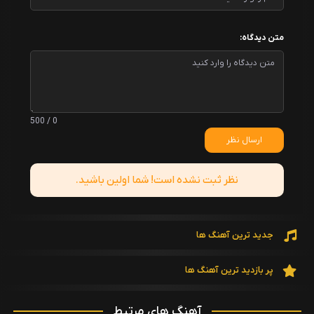
متن دیدگاه:
0 / 500
ارسال نظر
نظر ثبت نشده است! شما اولین باشید.
جدید ترین آهنگ ها
پر بازدید ترین آهنگ ها
آهنگ های مرتبط