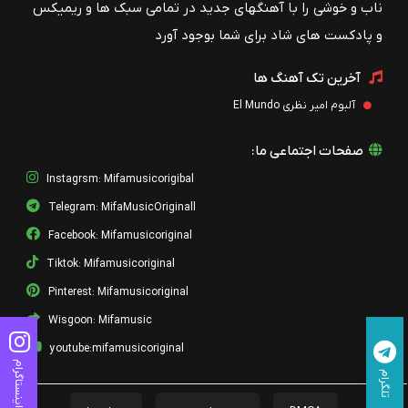
ناب و خوشی را با آهنگهای جدید در تمامی سبک ها و ریمیکس
و پادکست های شاد برای شما بوجود آورد
آخرین تک آهنگ ها
آلبوم امیر نظری El Mundo
صفحات اجتماعی ما:
Instagrsm: Mifamusicorigibal
Telegram: MifaMusicOriginall
Facebook: Mifamusicoriginal
Tiktok: Mifamusicoriginal
Pinterest: Mifamusicoriginal
Wisgoon: Mifamusic
youtube:mifamusicoriginal
اینستاگرام
تلگرام