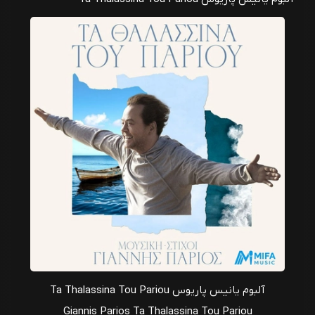
آلبوم یانیس پاریوس Ta Thalassina Tou Pariou
Giannis Parios Ta Thalassina Tou Pariou