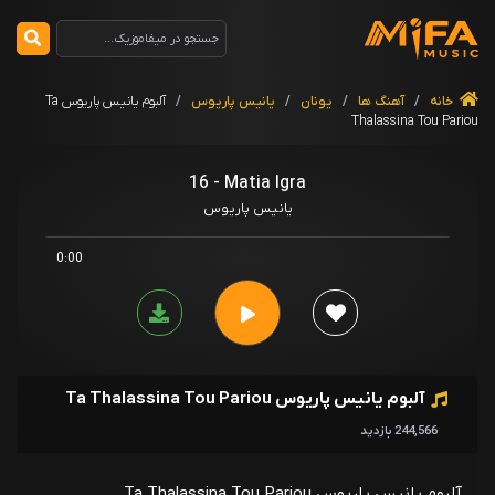
خانه
/
آهنگ ها
/
یونان
/
یانیس پاریوس
/
آلبوم یانیس پاریوس Ta
Thalassina Tou Pariou
16 - Matia Igra
یانیس پاریوس
0:00
آلبوم یانیس پاریوس Ta Thalassina Tou Pariou
244,566 بازدید
آلبوم یانیس پاریوس Ta Thalassina Tou Pariou