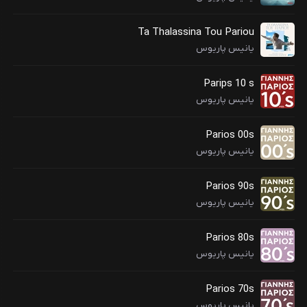
Ta Thalassina Tou Pariou
یانیس پاریوس
Parips 10 s
یانیس پاریوس
Parios 00s
یانیس پاریوس
Parios 90s
یانیس پاریوس
Parios 80s
یانیس پاریوس
Parios 70s
یانیس پاریوس