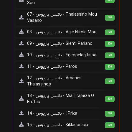
Sou
یانیس پاریوس - 07 - Thalassino Mou
320
Vasano
یانیس پاریوس - 08 - Agie Nikola Mou
320
یانیس پاریوس - 09 - Glenti Pariano
320
یانیس پاریوس - 10 - Egeopelagitissa
320
یانیس پاریوس - 11 - Paros
320
یانیس پاریوس - 12 - Amanes
320
Thalassinos
یانیس پاریوس - 13 - Mia Trapeza O
320
Erotas
یانیس پاریوس - 14 - I Prika
320
یانیس پاریوس - 15 - Kikladonisia
320