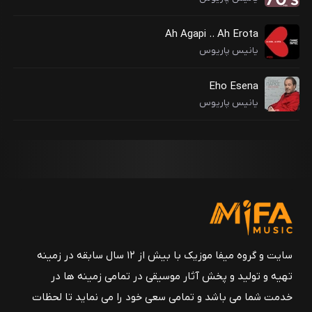
Ah Agapi .. Ah Erota
یانیس پاریوس
Eho Esena
یانیس پاریوس
سایت و گروه میفا موزیک با بیش از ۱۲ سال سابقه در زمینه
تهیه و تولید و پخش آثار موسیقی در تمامی زمینه ها در
خدمت شما می باشد و تمامی سعی خود را می نماید تا لحظات