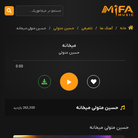
خانه
/
آهنگ ها
/
تلفیقی
/
حسین متولی
/
حسین متولی میخانه
میخانه
حسین متولی
0:00
حسین متولی میخانه
263,300 بازدید
حسین متولی میخانه