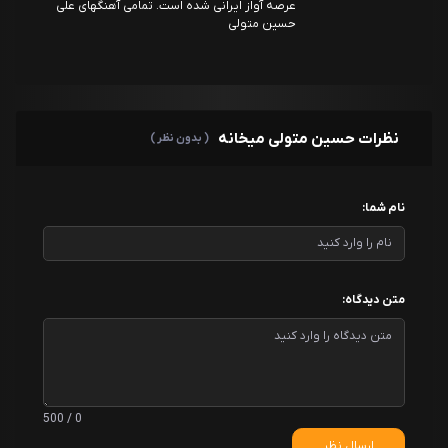
عرصه آواز ایرانی شده است. تمامی آهنگهای علی
حسین متولی
نظرات حسین متولی میخانه
( بدون نظر )
نام شما:
متن دیدگاه:
0 / 500
ارسال نظر