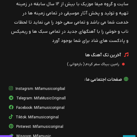
سایت و گروه میفا موزیک با بیش از ۱۲ سال سابقه در زمینه
تهیه و تولید و پخش آثار موسیقی در تمامی زمینه ها در
خدمت شما می باشد و تمامی سعی خود را می نماید تا لحظات
ناب و خوشی را با آهنگهای جدید در تمامی سبک ها و ریمیکس
و پادکست های شاد برای شما بوجود آورد
آخرین تک آهنگ ها
رامین بیباک سفر کردم ( بازخوانی )
صفحات اجتماعی ما:
Instagrsm: Mifamusicorigibal
Telegram: MifaMusicOriginall
Facebook: Mifamusicoriginal
Tiktok: Mifamusicoriginal
Pinterest: Mifamusicoriginal
Wisgoon: Mifamusic