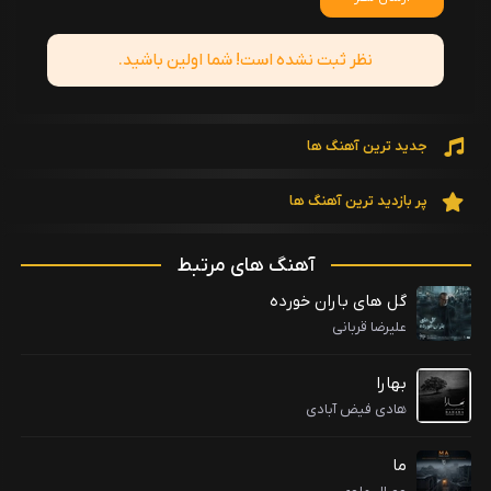
نظر ثبت نشده است! شما اولین باشید.
جدید ترین آهنگ ها
پر بازدید ترین آهنگ ها
آهنگ های مرتبط
گل های باران خورده
علیرضا قربانی
بهارا
هادی فیض آبادی
ما