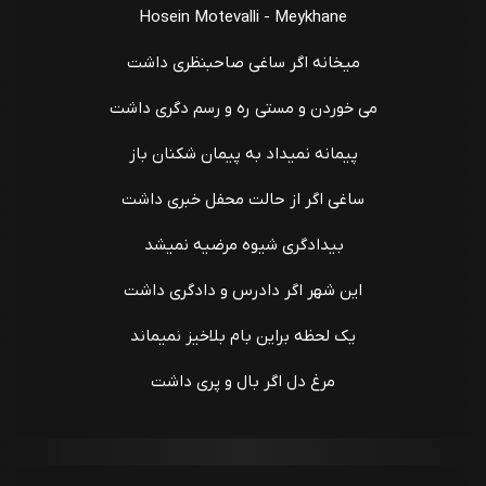
Hosein Motevalli - Meykhane
میخانه اگر ساغی صاحبنظری داشت
می خوردن و مستی ره و رسم دگری داشت
پیمانه نمیداد به پیمان شکنان باز
ساغی اگر از حالت محفل خبری داشت
بیدادگری شیوه مرضیه نمیشد
این شهر اگر دادرس و دادگری داشت
یک لحظه براین بام بلاخیز نمیماند
مرغ دل اگر بال و پری داشت