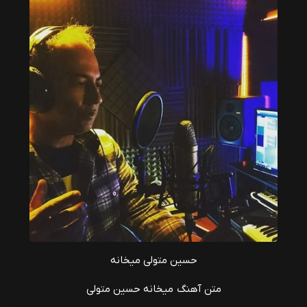
حسین متولی میخانه
متن آهنگ میخانه حسین متولی