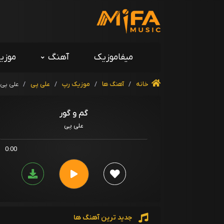
میفاموزیک
آهنگ
موزی
خانه
/
آهنگ ها
/
موزیک رپ
/
علی پی
/
علی پی 
گم و گور
علی پی
0:00
جدید ترین آهنگ ها