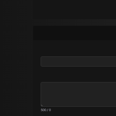
0 / 500