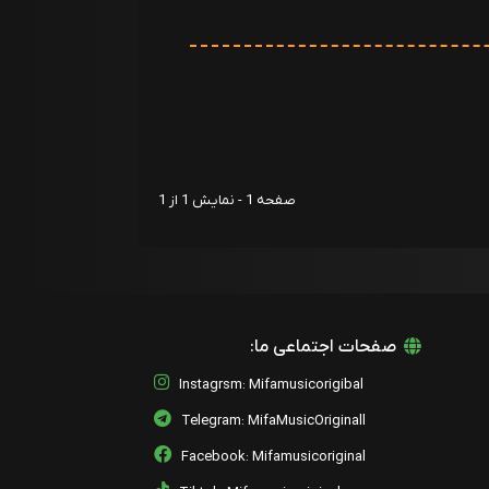
صفحه 1 - نمایش 1 از 1
صفحات اجتماعی ما:
Instagrsm: Mifamusicorigibal
Telegram: MifaMusicOriginall
Facebook: Mifamusicoriginal