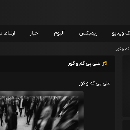
ک ویدیو
ریمیکس
آلبوم
اخبار
ارتباط با
گم و گور
علی پی گم و گور
علی پی گم و گور