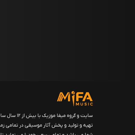
سایت و گروه میفا موزیک
تهیه و تولید و پخش آثار موسیقی در تمامی زم