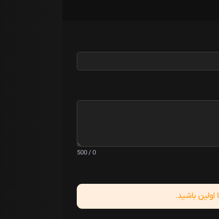
0 / 500
ولین باشید.