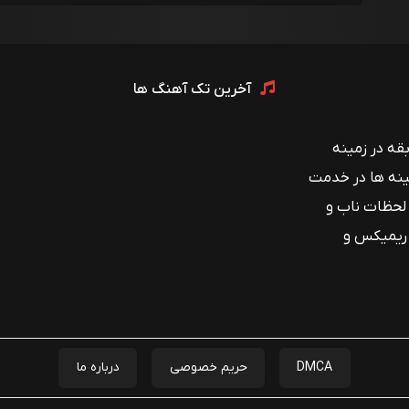
آخرین تک آهنگ ها
 با بیش از ۱۲ سال سابقه در زمینه
ینه ها در خدمت
 لحظات ناب و
 ریمیکس و
DMCA
حریم خصوصی
درباره ما