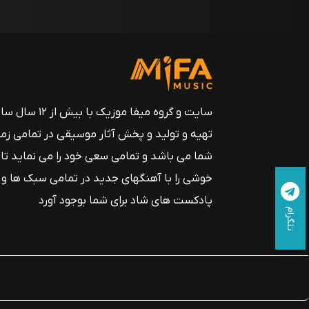
سایت و گروه میفا موزیک
تهیه و تولید و پخش آثار موسیقی در تمامی زم
شما می باشد و تمامی سعی خود را می نماید تا
خوشی را با آهنگهای جدید در تمامی سبک ها و
پادکست های شاد برای شما بوجود آورد
تلگرام