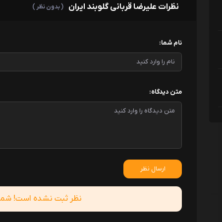
نظرات علیرضا قربانی گلوبند ایران
( بدون نظر )
نام شما:
متن دیدگاه:
ارسال نظر
نظر ثبت نشده است! شما ا