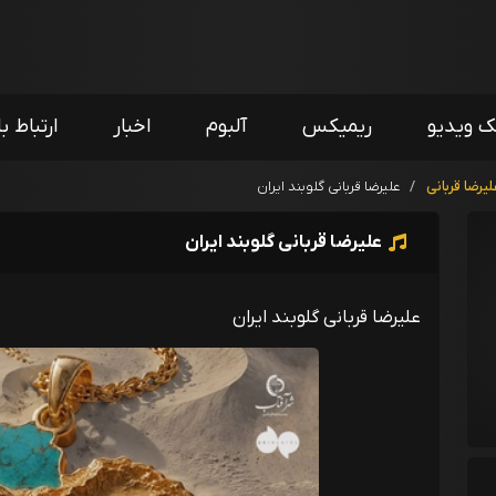
ک ویدیو
ریمیکس
آلبوم
اخبار
ارتباط با
لیرضا قربانی
/
علیرضا قربانی گلوبند ایران
علیرضا قربانی گلوبند ایران
علیرضا قربانی گلوبند ایران