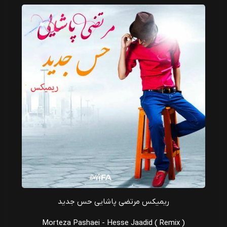
ریمیکس مرتضی پاشایی حس جدید
Morteza Pashaei - Hesse Jaadid ( Remix )