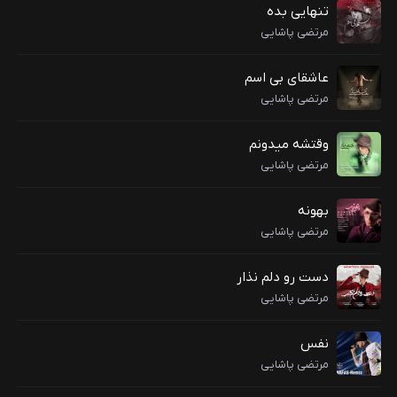
تنهایی بده
مرتضی پاشایی
عاشقای بی اسم
مرتضی پاشایی
وقتشه میدونم
مرتضی پاشایی
بهونه
مرتضی پاشایی
دست رو دلم نذار
مرتضی پاشایی
نفس
مرتضی پاشایی