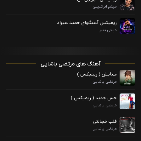
میثم ابراهیمی
ریمیکس آهنگهای حمید هیراد
دیجی دنیز
آهنگ های مرتضی پاشایی
ستایش ( ریمیکس )
مرتضی پاشایی
حس جدید ( ریمیکس )
مرتضی پاشایی
قلب خجالتی
مرتضی پاشایی