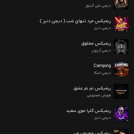
دیجی علی گیتور
ریمیکس مرد تنهای شب ( دیجی دنیز )
دیجی دنیز
ریمیکس مخلوق
دیجی آریون
Camping
دیجی اسکا
ریمیکس نم نم عشق
هوش مصنوعی
ریمیکس گلپا موی سفید
دیجی دنیز
ریمیکس مهربون من