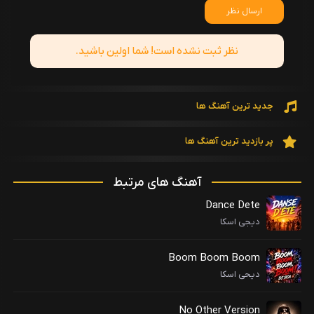
ارسال نظر
نظر ثبت نشده است! شما اولین باشید.
جدید ترین آهنگ ها
پر بازدید ترین آهنگ ها
آهنگ های مرتبط
Dance Dete
دیجی اسکا
Boom Boom Boom
دیحی اسکا
No Other Version