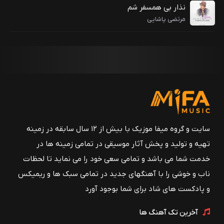
نذار بی همسفر شم
مرتضی پاشایی
سایت و گروه میفا موزیک با بیش از ۱۲ سال سابقه در زمینه
تهیه و تولید و پخش آثار موسیقی در تمامی زمینه ها در
خدمت شما می باشد و تمامی سعی خود را می نماید تا لحظات
ناب و خوشی را با آهنگهای جدید در تمامی سبک ها و ریمیکس
و پادکست های شاد برای شما بوجود آورد
آخرین تک آهنگ ها