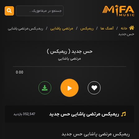
خانه
/
آهنگ ها
/
ریمیکس
/
مرتضی پاشایی
/
ریمیکس مرتضی پاشایی
حس جدید
حس جدید ( ریمیکس )
مرتضی پاشایی
0:00
ریمیکس مرتضی پاشایی حس جدید
352,547 بازدید
ریمیکس مرتضی پاشایی حس جدید