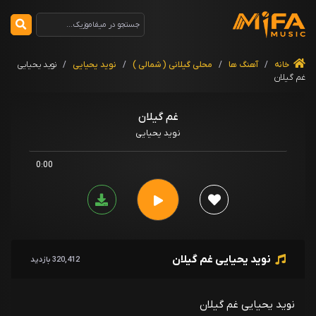
خانه
/
آهنگ ها
/
محلی گیلانی ( شمالی )
/
نوید یحیایی
/
نوید یحیایی
غم گیلان
غم گیلان
نوید یحیایی
0:00
نوید یحیایی غم گیلان
320,412 بازدید
نوید یحیایی غم گیلان