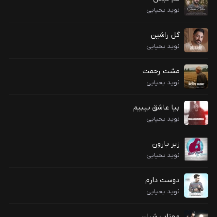
نوید یحیایی
گل راشین
نوید یحیایی
مشت رحمت
نوید یحیایی
بیا عاشق بیبیم
نوید یحیایی
زیر بارون
نوید یحیایی
دوست دارم
نوید یحیایی
مهتاب شبان