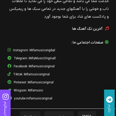
خدمت شما می باشد و تمامی سعی خود را می نماید تا لحظات
ناب و خوشی را با آهنگهای جدید در تمامی سبک ها و ریمیکس
و پادکست های شاد برای شما بوجود آورد
آخرین تک آهنگ ها
صفحات اجتماعی ما:
Instagrsm: Mifamusicorigibal
Telegram: MifaMusicOriginall
Facebook: Mifamusicoriginal
Tiktok: Mifamusicoriginal
Pinterest: Mifamusicoriginal
Wisgoon: Mifamusic
youtube:mifamusicoriginal
اینستاگرام
تلگرام