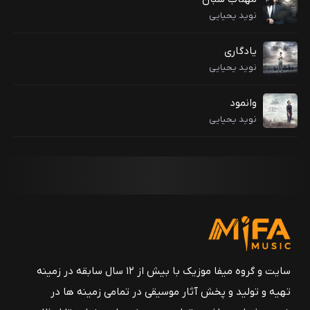
نوید یحیایی
یادگاری
نوید یحیایی
وانمود
نوید یحیایی
سایت و گروه میفا موزیک با بیش از ۱۲ سال سابقه در زمینه
تهیه و تولید و پخش آثار موسیقی در تمامی زمینه ها در