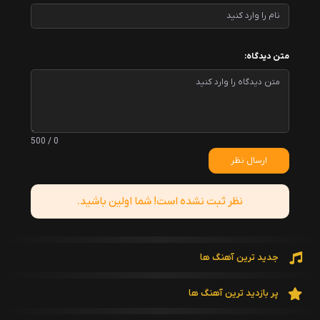
متن دیدگاه:
0 / 500
ارسال نظر
نظر ثبت نشده است! شما اولین باشید.
جدید ترین آهنگ ها
پر بازدید ترین آهنگ ها