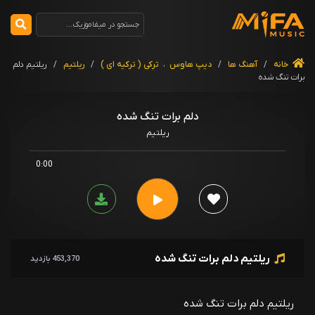
خانه
/
آهنگ ها
/
دیپ هاوس
،
ترکی ( ترکیه ای )
/
ریلتیم
/
ریلتیم دلم
برات تنگ شده
دلم برات تنگ شده
ریلتیم
0:00
ریلتیم دلم برات تنگ شده
453,370 بازدید
ریلتیم دلم برات تنگ شده