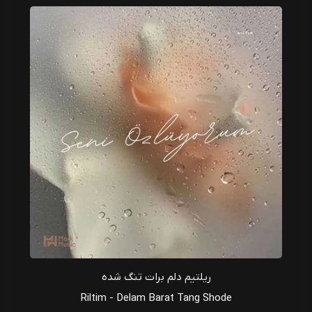
ریلتیم دلم برات تنگ شده
Riltim - Delam Barat Tang Shode