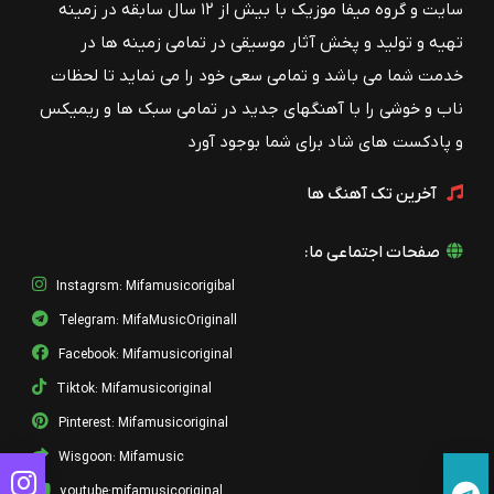
سایت و گروه میفا موزیک با بیش از ۱۲ سال سابقه در زمینه
تهیه و تولید و پخش آثار موسیقی در تمامی زمینه ها در
خدمت شما می باشد و تمامی سعی خود را می نماید تا لحظات
ناب و خوشی را با آهنگهای جدید در تمامی سبک ها و ریمیکس
و پادکست های شاد برای شما بوجود آورد
آخرین تک آهنگ ها
صفحات اجتماعی ما:
Instagrsm: Mifamusicorigibal
Telegram: MifaMusicOriginall
Facebook: Mifamusicoriginal
Tiktok: Mifamusicoriginal
Pinterest: Mifamusicoriginal
Wisgoon: Mifamusic
youtube:mifamusicoriginal