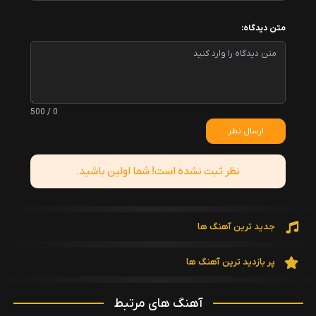
متن دیدگاه:
0 / 500
ارسال نظر
نظر ثبت نشده است! شما اولین باشید.
جدید ترین آهنگ ها
پر بازدید ترین آهنگ ها
آهنگ های مرتبط