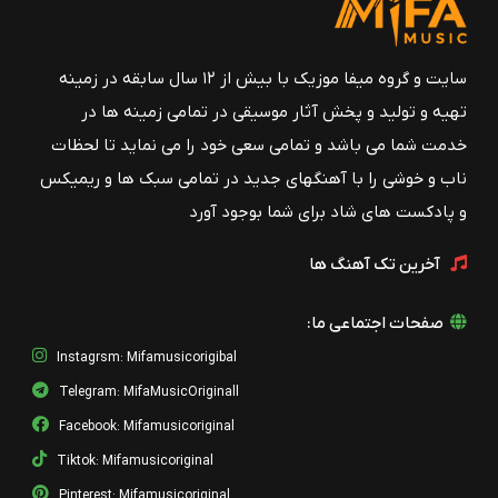
سایت و گروه میفا موزیک با بیش از ۱۲ سال سابقه در زمینه
تهیه و تولید و پخش آثار موسیقی در تمامی زمینه ها در
خدمت شما می باشد و تمامی سعی خود را می نماید تا لحظات
ناب و خوشی را با آهنگهای جدید در تمامی سبک ها و ریمیکس
و پادکست های شاد برای شما بوجود آورد
آخرین تک آهنگ ها
صفحات اجتماعی ما:
Instagrsm: Mifamusicorigibal
Telegram: MifaMusicOriginall
Facebook: Mifamusicoriginal
Tiktok: Mifamusicoriginal
Pinterest: Mifamusicoriginal