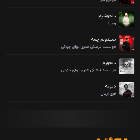
دلخوشیم
رضایا
نمیدونم چمه
موسسه فرهنگی هنری نوای جهانی
دلخورم
موسسه فرهنگی هنری نوای جهانی
دیونه
فری آرمان