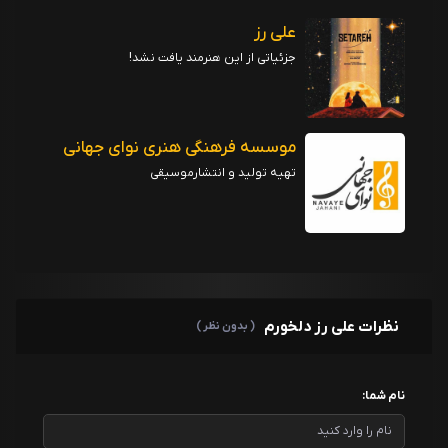
علی رز
جزئیاتی از این هنرمند یافت نشد!
موسسه فرهنگی هنری نوای جهانی
تهیه تولید و انتشارموسیقی
نظرات علی رز دلخورم
( بدون نظر )
نام شما: