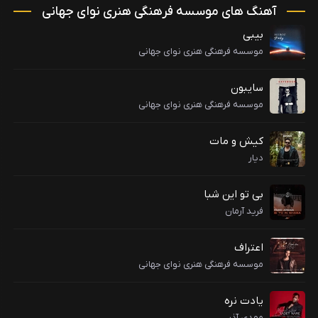
آهنگ های موسسه فرهنگی هنری نوای جهانی
بیبی
موسسه فرهنگی هنری نوای جهانی
سایبون
موسسه فرهنگی هنری نوای جهانی
کیش و مات
دیار
بی تو این شبا
فرید آرمان
اعتراف
موسسه فرهنگی هنری نوای جهانی
یادت نره
مهدی آذر