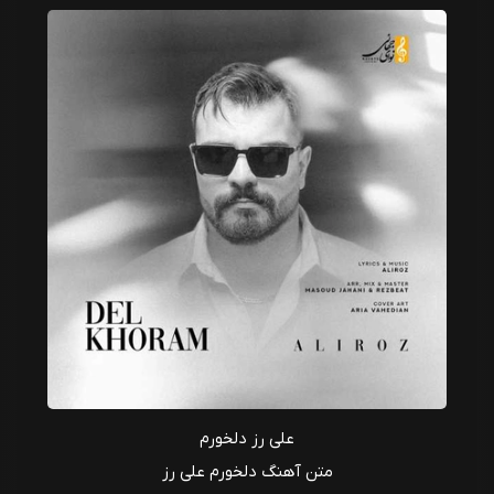
علی رز دلخورم
متن آهنگ دلخورم علی رز