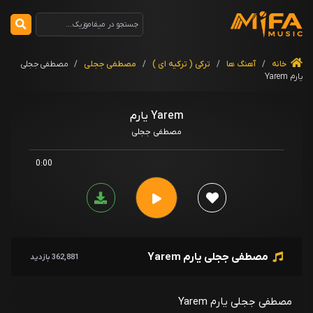
خانه
/
آهنگ ها
/
ترکی ( ترکیه ای )
/
مصطفی ججلی
/
مصطفی ججلی
یارم Yarem
یارم Yarem
مصطفی ججلی
0:00
مصطفی ججلی یارم Yarem
362,881 بازدید
مصطفی ججلی یارم Yarem