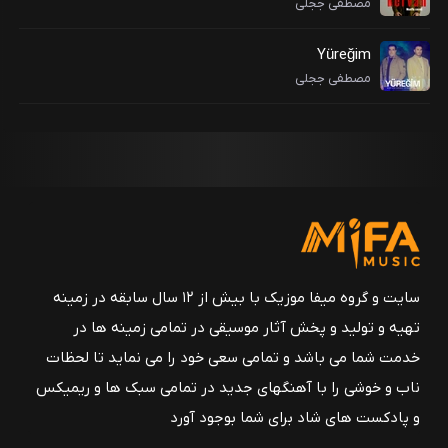
مصطفی ججلی
Yüreğim
مصطفی ججلی
سایت و گروه میفا موزیک با بیش از ۱۲ سال سابقه در زمینه
تهیه و تولید و پخش آثار موسیقی در تمامی زمینه ها در
خدمت شما می باشد و تمامی سعی خود را می نماید تا لحظات
ناب و خوشی را با آهنگهای جدید در تمامی سبک ها و ریمیکس
و پادکست های شاد برای شما بوجود آورد