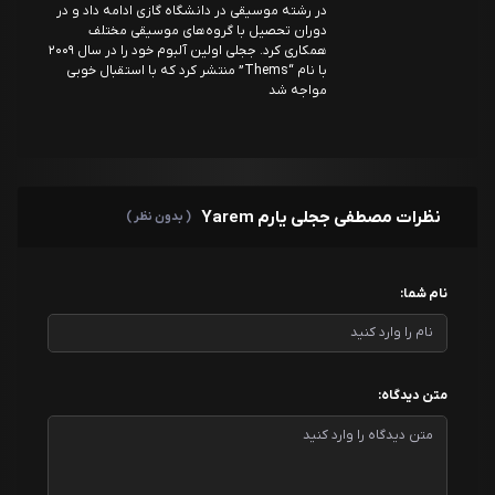
در رشته موسیقی در دانشگاه گازی ادامه داد و در
دوران تحصیل با گروه‌های موسیقی مختلف
همکاری کرد. ججلی اولین آلبوم خود را در سال ۲۰۰۹
با نام “Thems” منتشر کرد که با استقبال خوبی
مواجه شد
نظرات مصطفی ججلی یارم Yarem
( بدون نظر )
نام شما:
متن دیدگاه: