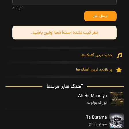
0 / 500
ارسال نظر
نظر ثبت نشده است! شما اولین باشید.
جدید ترین آهنگ ها
پر بازدید ترین آهنگ ها
آهنگ های مرتبط
Ah Be Manolya
بوراک بولوت
Ta Burama
سردار اورتاج