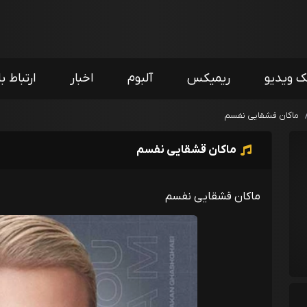
ک ویدیو
ریمیکس
آلبوم
اخبار
ارتباط با
ماکان قشقایی نفسم
ماکان قشقایی نفسم
ماکان قشقایی نفسم