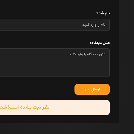
نام شما:
متن دیدگاه:
ارسال نظر
نظر ثبت نشده است! شما ا