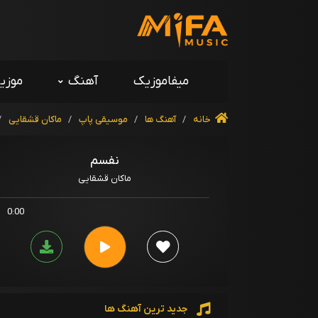
میفاموزیک
آهنگ
موزی
خانه
/
آهنگ ها
/
موسیقی پاپ
/
ماکان قشقایی
/
نفسم
ماکان قشقایی
0:00
جدید ترین آهنگ ها