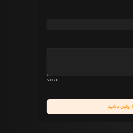
0 / 500
ولین باشید.