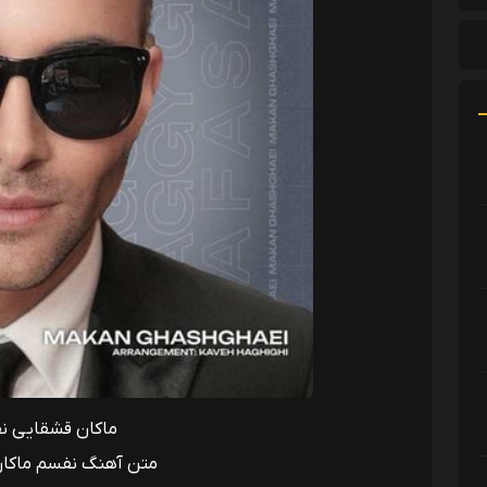
ماکان قشقایی ن
متن آهنگ نفسم ماکا