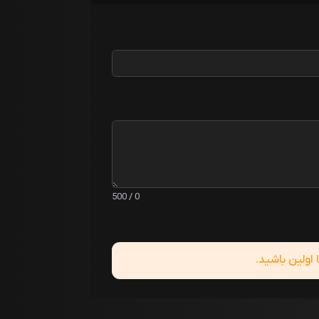
0 / 500
ولین باشید.