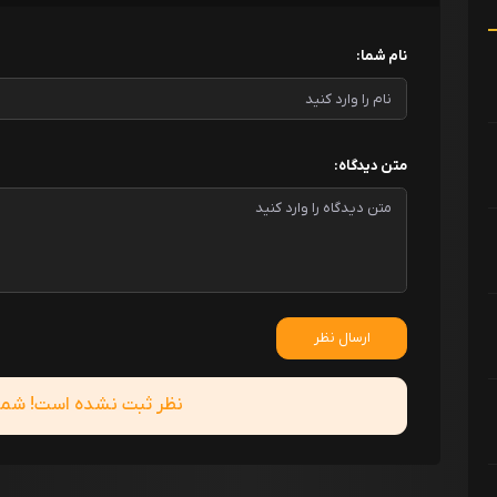
نام شما:
متن دیدگاه:
ارسال نظر
نظر ثبت نشده است! شما ا