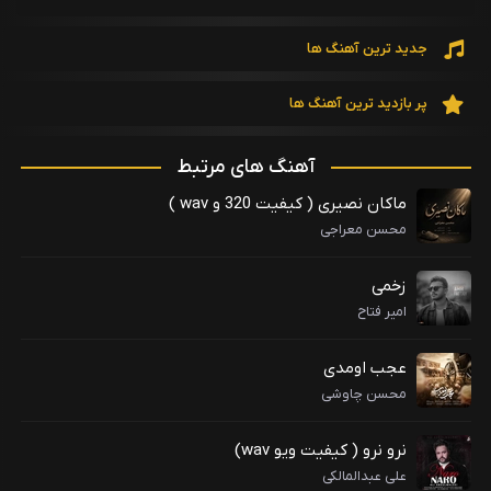
جدید ترین آهنگ ها
پر بازدید ترین آهنگ ها
آهنگ های مرتبط
ماکان نصیری ( کیفیت 320 و wav )
محسن معراجی
زخمی
امیر فتاح
عجب اومدی
محسن چاوشی
نرو نرو ( کیفیت ویو wav)
علی عبدالمالکی