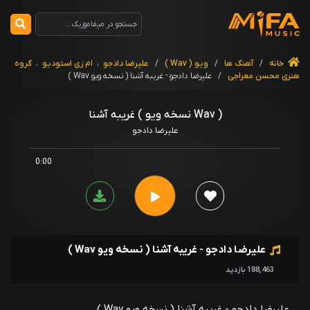
خانه
/
آهنگ ها
/
ویو ( Wav )
/
علیرضا دادجو
،
ام زی استودیو
،
گروه
هنری محسن معراجی
/
علیرضا دادجو - غریبه آشنا ( نسخه ویو Wav )
غریبه آشنا ( نسخه ویو Wav )
علیرضا دادجو
0:00
علیرضا دادجو - غریبه آشنا ( نسخه ویو Wav )
188,463 بازدید
علیرضا دادجو - غریبه آشنا ( نسخه ویو Wav )