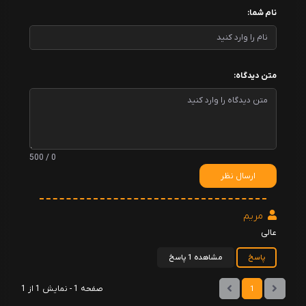
نام شما:
متن دیدگاه:
0 / 500
ارسال نظر
مریم
عالی
پاسخ
مشاهده 1 پاسخ
صفحه 1 - نمایش 1 از 1
1