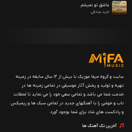
عاشق تو نمیشم
امید صادقی
سایت و گروه میفا موزیک با بیش از ۱۲ سال سابقه در زمینه
تهیه و تولید و پخش آثار موسیقی در تمامی زمینه ها در
خدمت شما می باشد و تمامی سعی خود را می نماید تا لحظات
ناب و خوشی را با آهنگهای جدید در تمامی سبک ها و ریمیکس
و پادکست های شاد برای شما بوجود آورد
آخرین تک آهنگ ها