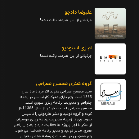
علیرضا دادجو
جزئیاتی از این هنرمند یافت نشد!
ام زی استودیو
جزئیاتی از این هنرمند یافت نشد!
گروه هنری محسن معراجی
سید محسن معراجی متولد 28 مرداد ماه سال
1365 است. وی دارای مدرک کارشناسی در رشته
جغرافیا و مدیریت برنامه ریزی شهری است.
محسن معراجی فعالیت خود را از سال 1385 آغاز
کرده و گروه تولید و نشر هارمونی را تاسیس
نمود. وی در زمینه مدیریت برنامه ریزی موسیقی
از تفکر تا اجرا پروژه ها فعالیت دارد و بعنوان راهبر
هنری، مدیر تولید و مدیر برنامه شناخته می شود.
وی همچنین در نشریات و رسانه ها نیز بعنوان