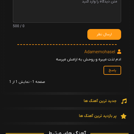
0 / 500
ارسال نظر
Adamemohasel
ادم لذت میبره و روحش به ارامش میرسه
پاسخ
صفحه 1 - نمایش 1 از 1
جدید ترین آهنگ ها
پر بازدید ترین آهنگ ها
آهنگ های مرتبط