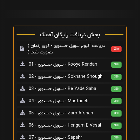
بخش دریافت رایگان آهنگ
دریافت آلبوم سهیل حسنوی - کوی رندان (
Zip
بصورت یکجا )
سهیل حسنوی - 01 - Kooye Rendan
320
سهیل حسنوی - 02 - Sokhane Shough
320
سهیل حسنوی - 03 - Be Yade Saba
320
سهیل حسنوی - 04 - Mastaneh
320
سهیل حسنوی - 05 - Zarb Afshan
320
سهیل حسنوی - 06 - Hengam E Vesal
320
سهیل حسنوی - 07 - Sepehr
320