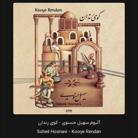
آلبوم سهیل حسنوی - کوی رندان
Soheil Hosnavi - Kooye Rendan