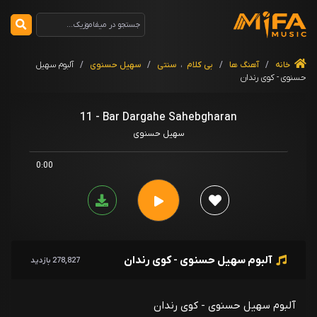
خانه
/
آهنگ ها
/
بی کلام
،
سنتی
/
سهیل حسنوی
/
آلبوم سهیل
حسنوی - کوی رندان
11 - Bar Dargahe Sahebgharan
سهیل حسنوی
0:00
آلبوم سهیل حسنوی - کوی رندان
278,827 بازدید
آلبوم سهیل حسنوی - کوی رندان