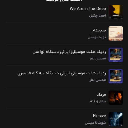
We Are in the Deep
احمد چگیل
صبحدم
نوید توسلی
ردیف هفت موسیقی ایرانی دستگاه نوا سل
محسن نفر
ردیف هفت موسیقی ایرانی دستگاه سه گاه فا ،سری
محسن نفر
مرداد
سالار زنگنه
Elusive
شوشانا میشل