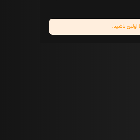
ولین باشید.