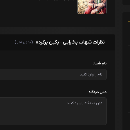
نظرات شهاب بخارایی - بگین برگرده
( بدون نظر )
نام شما:
متن دیدگاه: