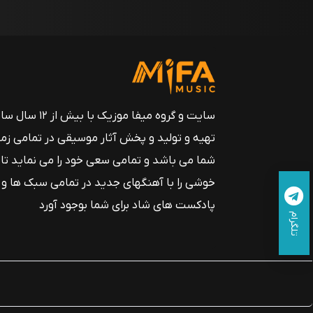
سایت و گروه میفا موزیک
تهیه و تولید و پخش آثار موسیقی در تمامی زم
شما می باشد و تمامی سعی خود را می نماید تا
خوشی را با آهنگهای جدید در تمامی سبک ها و
پادکست های شاد برای شما بوجود آورد
تلگرام