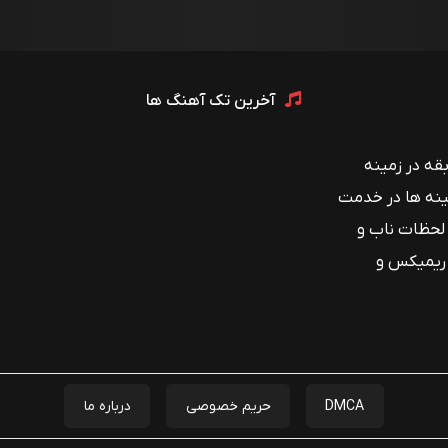
آخرین تک آهنگ ها
 با بیش از ۱۲ سال سابقه در زمینه
ینه ها در خدمت
 لحظات ناب و
 ریمیکس و
DMCA
حریم خصوصی
درباره ما