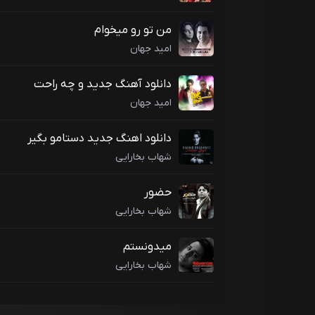
من تو رو میخوام
امید جهان
دانلود آهنگ جدید و چه راحت
امید جهان
دانلود اهنگ جدید دستامو بگیر
شهاب بخارایی
حضور
شهاب بخارایی
میدونستم
شهاب بخارایی