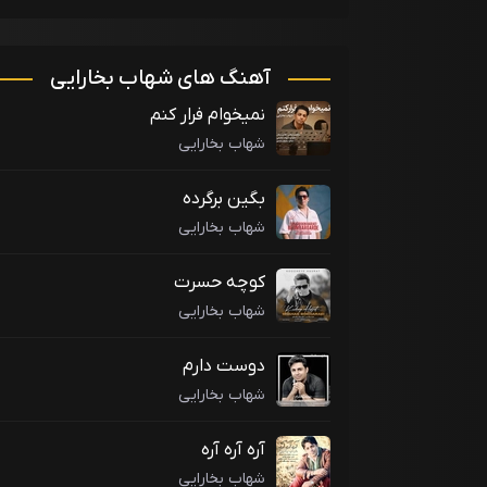
آهنگ های شهاب بخارایی
نمیخوام فرار کنم
شهاب بخارایی
بگین برگرده
شهاب بخارایی
کوچه حسرت
شهاب بخارایی
دوست دارم
شهاب بخارایی
آره آره آره
شهاب بخارایی