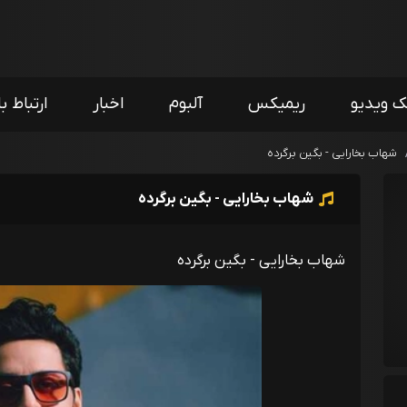
ک ویدیو
ریمیکس
آلبوم
اخبار
ارتباط با
شهاب بخارایی - بگین برگرده
شهاب بخارایی - بگین برگرده
شهاب بخارایی - بگین برگرده