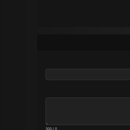
0 / 500