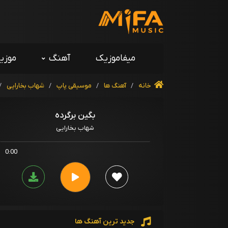
میفاموزیک
آهنگ
موزی
خانه
/
آهنگ ها
/
موسیقی پاپ
/
شهاب بخارایی
/
بگین برگرده
شهاب بخارایی
0:00
جدید ترین آهنگ ها