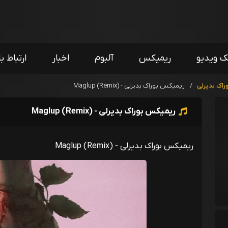
ک ویدیو
ریمیکس
آلبوم
اخبار
ارتباط با
راک بدیرلی
/
ریمیکس بوراک بدیرلی - Maglup (Remix)
ریمیکس بوراک بدیرلی - Maglup (Remix)
ریمیکس بوراک بدیرلی - Maglup (Remix)