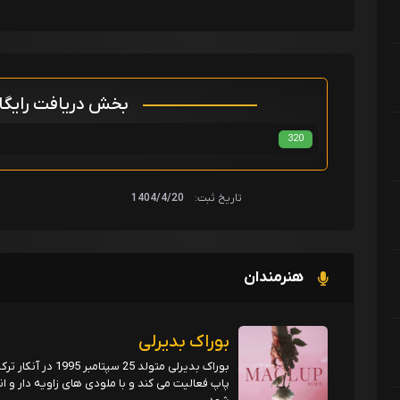
بخش دریافت رایگ
320
تاریخ ثبت:
1404/4/20
هنرمندان
بوراک بدیرلی
بوراک بدیرلی متولد
پاپ فعالیت می کند و با ملودی های زاویه دار و 