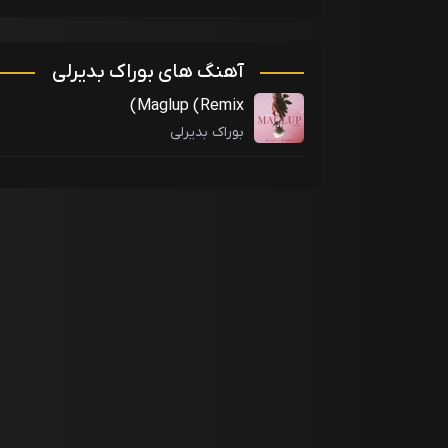
آهنگ های بوراک بدیرلی
Maglup (Remix)
بوراک بدیرلی