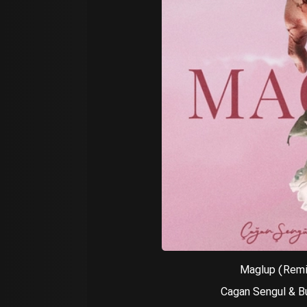
Cagan Sengul & Bu