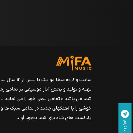
سایت و گروه میفا موزیک
تهیه و تولید و پخش آثار موسیقی در تمامی زم
شما می باشد و تمامی سعی خود را می نماید تا
خوشی را با آهنگهای جدید در تمامی سبک ها و
پادکست های شاد برای شما بوجود آورد
تلگرام