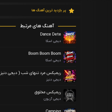
پر بازدید ترین آهنگ ها
آهنگ های مرتبط
Dance Dete
دیجی اسکا
Boom Boom Boom
دیحی اسکا
ریمیکس مرد تنهای شب ( دیجی دنیز
)
دیجی دنیز
ریمیکس مخلوق
دیجی آریون
Camping