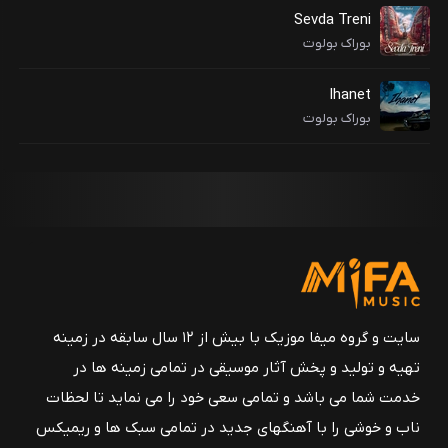
Sevda Treni
بوراک بولوت
Ihanet
بوراک بولوت
سایت و گروه میفا موزیک با بیش از ۱۲ سال سابقه در زمینه
تهیه و تولید و پخش آثار موسیقی در تمامی زمینه ها در
خدمت شما می باشد و تمامی سعی خود را می نماید تا لحظات
ناب و خوشی را با آهنگهای جدید در تمامی سبک ها و ریمیکس