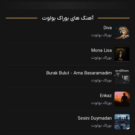
آهنگ های بوراک بولوت
Diva
بوراک بولوت
Mona Lisa
بوراک بولوت
Burak Bulut - Ama Basaramadim
بوراک بولوت
Enkaz
بوراک بولوت
Sesini Duymadan
بوراک بولوت