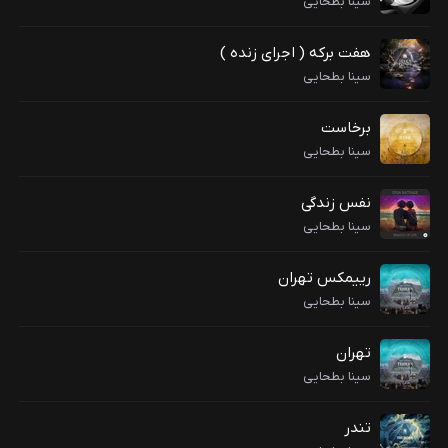
سینا بطحایی
هفت برکه ( اجرای زنده )
سینا بطحایی
برخاست
سینا بطحایی
نفس زندگی
سینا بطحایی
رییمکس تهران
سینا بطحایی
تهران
سینا بطحایی
تندر