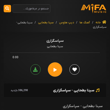
خانه
/
آهنگ ها
/
دیپ هاوس
/
سینا بطحایی
/
سینا بطحایی -
سپاسگزاری
سپاسگزاری
سینا بطحایی
0:00
سینا بطحایی - سپاسگزاری
386,298 بازدید
سینا بطحایی - سپاسگزاری