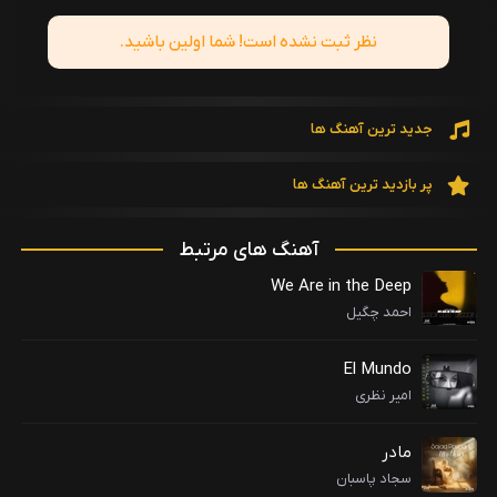
نظر ثبت نشده است! شما اولین باشید.
جدید ترین آهنگ ها
پر بازدید ترین آهنگ ها
آهنگ های مرتبط
We Are in the Deep
احمد چگیل
El Mundo
امیر نظری
مادر
سجاد پاسبان