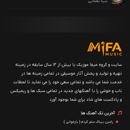
سینا بطحایی
سایت و گروه میفا موزیک با بیش از ۱۲ سال سابقه در زمینه
تهیه و تولید و پخش آثار موسیقی در تمامی زمینه ها در
خدمت شما می باشد و تمامی سعی خود را می نماید تا لحظات
ناب و خوشی را با آهنگهای جدید در تمامی سبک ها و ریمیکس
و پادکست های شاد برای شما بوجود آورد
آخرین تک آهنگ ها
رامین بیباک سفر کردم ( بازخوانی )